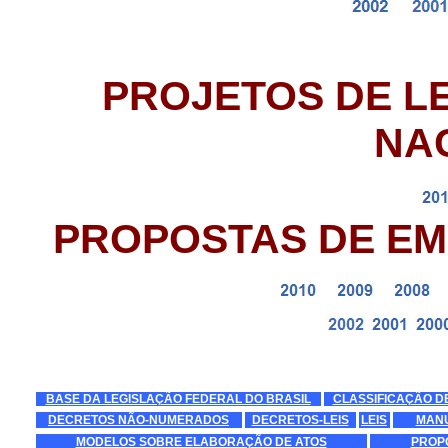
PROJETOS DE LE
NA
PROPOSTAS DE EM
BASE DA LEGISLAÇÃO FEDERAL DO BRASIL
CLASSIFICAÇÃO DE
DECRETOS NÃO-NUMERADOS
DECRETOS-LEIS
LEIS
MANU
MODELOS SOBRE ELABORAÇÃO DE ATOS
PROP