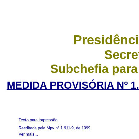
Presidênci
Secre
Subchefia para
MEDIDA PROVISÓRIA Nº 1.9
Texto para impressão
Reeditada pela Mpv nº 1.911-9, de 1999
Ver mais...