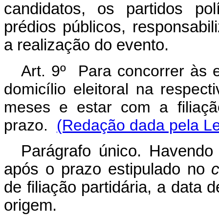
candidatos, os partidos pol
prédios públicos, responsab
a realização do evento.
Art. 9º Para concorrer às e
domicílio eleitoral na respect
meses e estar com a filiaç
prazo.
(Redação dada pela Le
Parágrafo único. Havendo 
após o prazo estipulado no
de filiação partidária, a data 
origem.