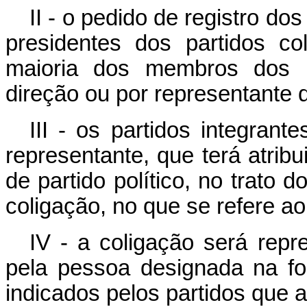
II - o pedido de registro do
presidentes dos partidos co
maioria dos membros dos r
direção ou por representante d
III - os partidos integran
representante, que terá atrib
de partido político, no trato 
coligação, no que se refere ao
IV - a coligação será repre
pela pessoa designada na fo
indicados pelos partidos que