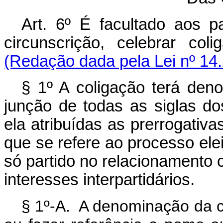
Art. 6º É facultado aos p
circunscrição, celebrar col
(Redação dada pela Lei nº 14.
§ 1º A coligação terá den
junção de todas as siglas do
ela atribuídas as prerrogativa
que se refere ao processo ele
só partido no relacionamento c
interesses interpartidários.
§ 1º-A. A denominação da co