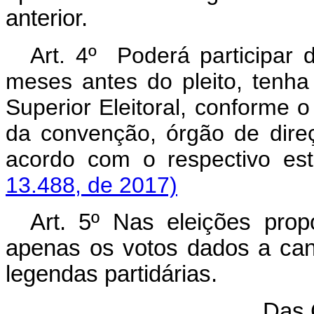
anterior.
Art. 4º Poderá participar d
meses antes do pleito, tenha 
Superior Eleitoral, conforme o
da convenção, órgão de direç
acordo com o respectivo e
13.488, de 2017)
Art. 5º Nas eleições prop
apenas os votos dados a cand
legendas partidárias.
Das 