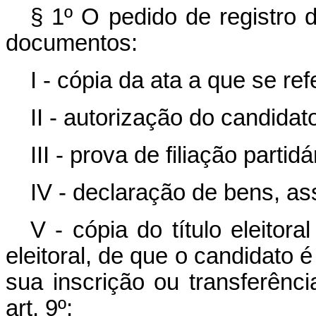
§ 1º O pedido de registro 
documentos:
I - cópia da ata a que se refe
II - autorização do candidato
III - prova de filiação partidá
IV - declaração de bens, as
V - cópia do título eleitora
eleitoral, de que o candidato é
sua inscrição ou transferênci
art. 9º;