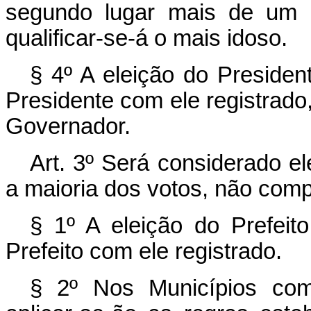
segundo lugar mais de um 
qualificar-se-á o mais idoso.
§ 4º A eleição do Presiden
Presidente com ele registrado
Governador.
Art. 3º Será considerado el
a maioria dos votos, não com
§ 1º A eleição do Prefeit
Prefeito com ele registrado.
§ 2º Nos Municípios com