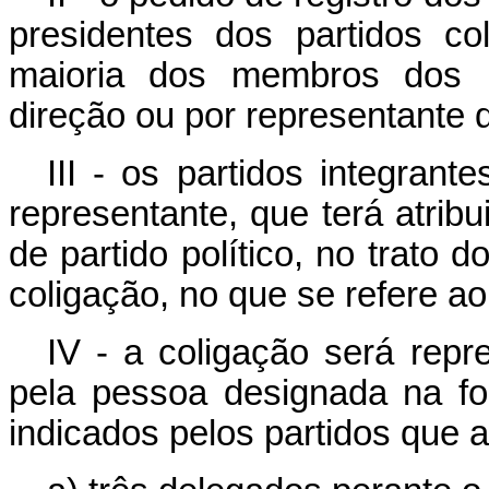
presidentes dos partidos co
maioria dos membros dos r
direção ou por representante d
III - os partidos integran
representante, que terá atrib
de partido político, no trato 
coligação, no que se refere ao
IV - a coligação será repre
pela pessoa designada na fo
indicados pelos partidos que