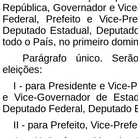
República, Governador e Vice
Federal, Prefeito e Vice-Pr
Deputado Estadual, Deputado 
todo o País, no primeiro domi
Parágrafo único. Serão
eleições:
I - para Presidente e Vice-
e Vice-Governador de Estad
Deputado Federal, Deputado Es
II - para Prefeito, Vice-Pref