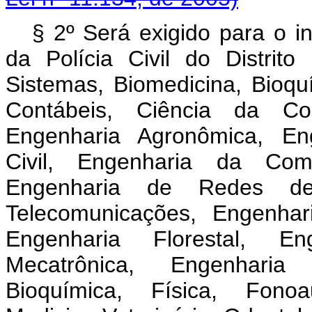
§ 2º Será exigido para o i
da Polícia Civil do Distrit
Sistemas, Biomedicina, Bioquí
Contábeis, Ciência da Co
Engenharia Agronômica, Eng
Civil, Engenharia da Com
Engenharia de Redes de
Telecomunicações, Engenhari
Engenharia Florestal, En
Mecatrônica, Engenharia
Bioquímica, Física, Fonoau