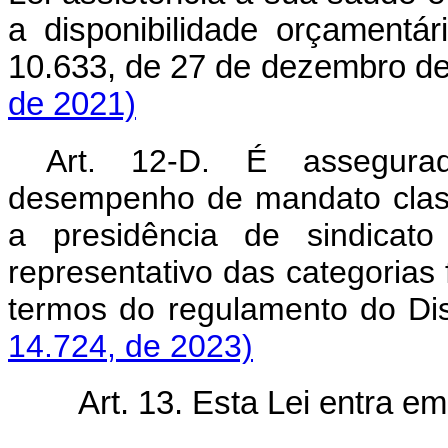
a disponibilidade orçamentá
10.633, de 27 de dezembro 
de 2021)
Art. 12-D. É assegura
desempenho de mandato classi
a presidência de sindicato
representativo das categorias 
termos do regulamento do Di
14.724, de 2023)
Art. 13. Esta Lei entra e