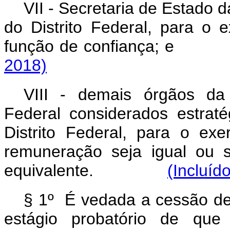
VII - Secretaria de Estado 
do Distrito Federal, para o
função de confiança
2018)
VIII - demais órgãos da 
Federal considerados estraté
Distrito Federal, para o ex
remuneração seja igual ou 
equivalente.
(Incluíd
§ 1º É vedada a cessão de
estágio probatório de qu