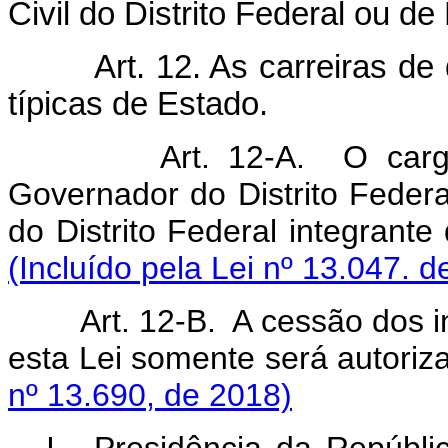
Civil do Distrito Federal ou de 
Art. 12. As carreiras de
típicas de Estado.
Art. 12-A. O carg
Governador do Distrito Federal
do Distrito Federal in
(Incluído pela Lei nº 13.047. d
Art. 12-B. A cessão dos i
esta Lei somente será autoriz
nº 13.690, de 2018)