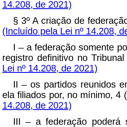
14.208, de 2021)
§ 3º A criação de federaçã
(Incluído pela Lei nº 14.208, 
I – a federação somente po
registro definitivo no Tribunal
Lei nº 14.208, de 2021)
II – os partidos reunidos
ela filiados por, no mínimo, 4 
14.208, de 2021)
III – a federação poderá s