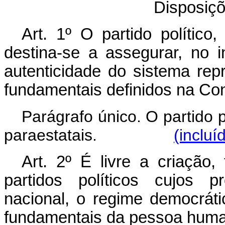
Disposiçõ
Art. 1º O partido político,
destina-se a assegurar, no 
autenticidade do sistema repr
fundamentais definidos na Con
Parágrafo único. O partido 
paraestatais.
(incluí
Art. 2º É livre a criação,
partidos políticos cujos 
nacional, o regime democrátic
fundamentais da pessoa hum