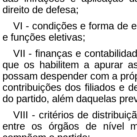
direito de defesa;
VI - condições e forma de 
e funções eletivas;
VII - finanças e contabilid
que os habilitem a apurar a
possam despender com a própri
contribuições dos filiados e d
do partido, além daquelas prev
VIII - critérios de distribu
entre os órgãos de nível m