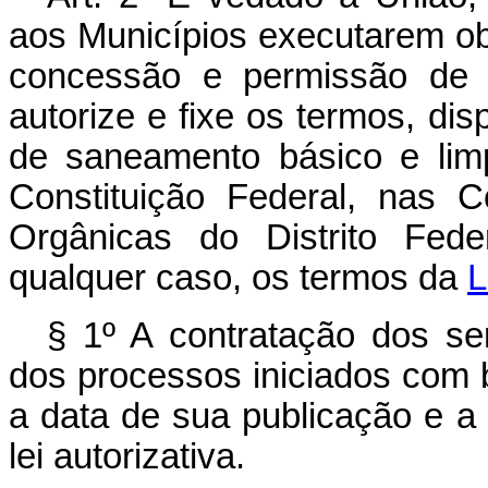
aos Municípios executarem ob
concessão e permissão de s
autorize e fixe os termos, dis
de saneamento básico e lim
Constituição Federal, nas C
Orgânicas do Distrito Fede
qualquer caso, os termos da
L
§ 1º A contratação dos ser
dos processos iniciados com
a data de sua publicação e a 
lei autorizativa.