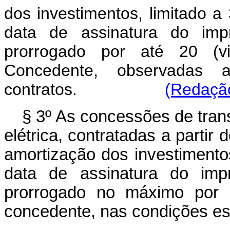
dos investimentos, limitado a 
data de assinatura do impr
prorrogado por até 20 (vi
Concedente, observadas a
contratos.
(Redação
§ 3º As concessões de trans
elétrica, contratadas a partir 
amortização dos investimentos
data de assinatura do impr
prorrogado no máximo por i
concedente, nas condições est