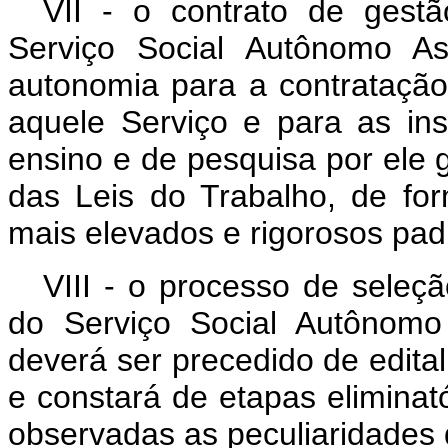
VII - o contrato de gestã
Serviço Social Autônomo As
autonomia para a contratação
aquele Serviço e para as ins
ensino e de pesquisa por ele 
das Leis do Trabalho, de fo
mais elevados e rigorosos pa
VIII - o processo de seleç
do Serviço Social Autônomo
deverá ser precedido de edital
e constará de etapas eliminatór
observadas as peculiaridades d