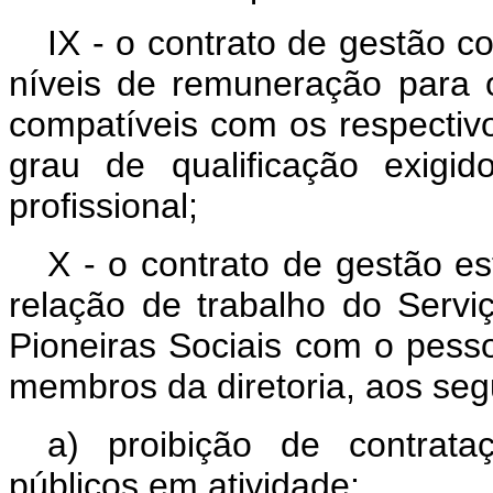
IX - o contrato de gestão co
níveis de remuneração para 
compatíveis com os respectiv
grau de qualificação exigi
profissional;
X - o contrato de gestão es
relação de trabalho do Serv
Pioneiras Sociais com o pessoa
membros da diretoria, aos segu
a) proibição de contrat
públicos em atividade;