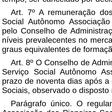
Art. 7º A remuneração do
Social Autônomo Associação 
pelo Conselho de Administra
níveis prevalecentes no merca
graus equivalentes de formação
Art. 8º O Conselho de Admi
Serviço Social Autônomo As
prazo de noventa dias após a
Sociais, observado o disposto n
Parágrafo único. O regul