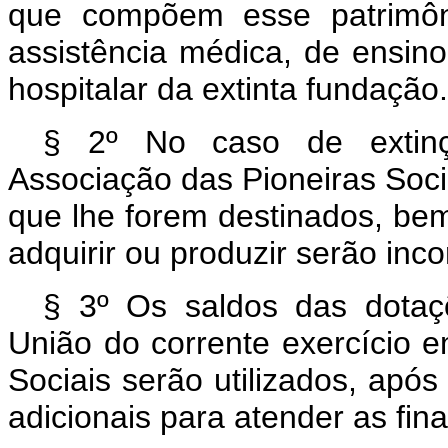
que compõem esse patrimônio
assistência médica, de ensino
hospitalar da extinta fundação.
§ 2º No caso de extinç
Associação das Pioneiras Soci
que lhe forem destinados, b
adquirir ou produzir serão inc
§ 3º Os saldos das dota
União do corrente exercício
Sociais serão utilizados, após
adicionais para atender as fina