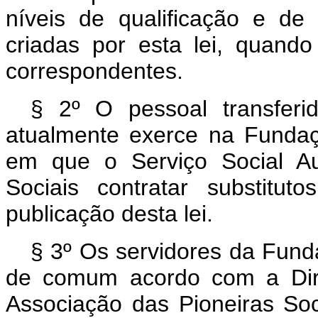
níveis de qualificação e de
criadas por esta lei, quand
correspondentes.
§ 2º O pessoal transferi
atualmente exerce na Fundaç
em que o Serviço Social Au
Sociais contratar substit
publicação desta lei.
§ 3º Os servidores da Fund
de comum acordo com a Dire
Associação das Pioneiras Soc