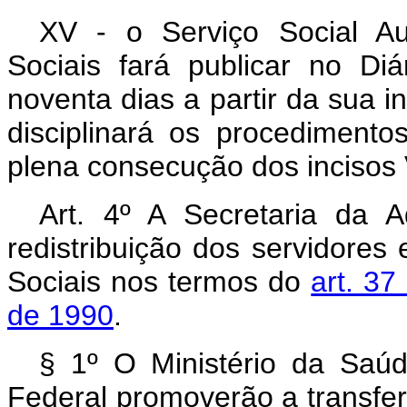
XV - o Serviço Social A
Sociais fará publicar no Di
noventa dias a partir da sua in
disciplinará os procedimento
plena consecução dos incisos V 
Art. 4º A Secretaria da 
redistribuição dos servidores
Sociais nos termos do
art. 37
de 1990
.
§ 1º O Ministério da Saúd
Federal promoverão a transfer