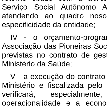
Serviço Social Autônomo As
atendendo ao quadro nosoló
especificidade da entidade;
IV - o orçamento-progr
Associação das Pioneiras Soc
previstas no contrato de ge
Ministério da Saúde;
V - a execução do contrato
Ministério e fiscalizada pel
verificará, especialment
operacionalidade e a econo