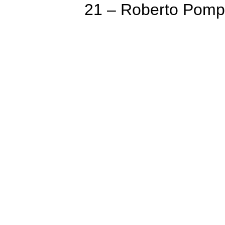
21 – Roberto Pomp