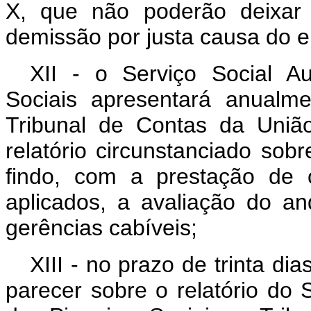
X, que não poderão deixar
demissão por justa causa do e
XII - o Serviço Social A
Sociais apresentará anualm
Tribunal de Contas da Uniã
relatório circunstanciado sob
findo, com a prestação de 
aplicados, a avaliação do a
gerências cabíveis;
XIII - no prazo de trinta di
parecer sobre o relatório do