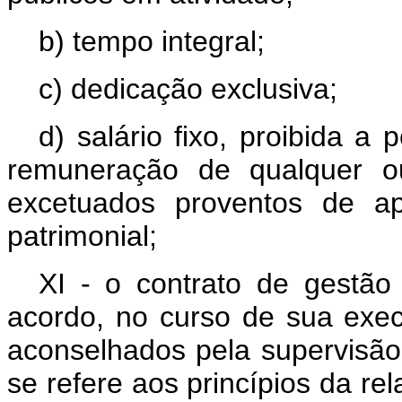
b) tempo integral;
c) dedicação exclusiva;
d) salário fixo, proibida 
remuneração de qualquer out
excetuados proventos de a
patrimonial;
XI - o contrato de gestã
acordo, no curso de sua exec
aconselhados pela supervisão 
se refere aos princípios da re