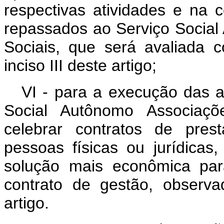
respectivas atividades e na 
repassados ao Serviço Social
Sociais, que será avaliada c
inciso III deste artigo;
VI - para a execução das at
Social Autônomo Associaçõ
celebrar contratos de pres
pessoas físicas ou jurídica
solução mais econômica para
contrato de gestão, observ
artigo.