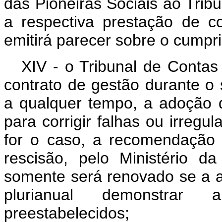
das Pioneiras Sociais ao Trib
a respectiva prestação de c
emitirá parecer sobre o cumpr
XIV - o Tribunal de Contas
contrato de gestão durante o
a qualquer tempo, a adoção 
para corrigir falhas ou irregul
for o caso, a recomendação 
rescisão, pelo Ministério d
somente será renovado se a a
plurianual demonstrar
preestabelecidos;