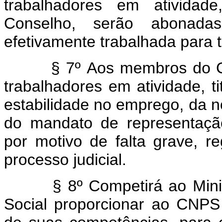
trabalhadores em atividade
Conselho, serão abonada
efetivamente trabalhada para to
§ 7º Aos membros do CNPS
trabalhadores em atividade, t
estabilidade no emprego, da 
do mandato de representaçã
por motivo de falta grave, 
processo judicial.
§ 8º Competirá ao Ministér
Social proporcionar ao CNPS