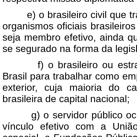
e) o brasileiro civil que tra
organismos oficiais brasileiros
seja membro efetivo, ainda qu
se segurado na forma da legisl
f) o brasileiro ou estrang
Brasil para trabalhar como e
exterior, cuja maioria do c
brasileira de capital nacional;
g) o servidor público ocu
vínculo efetivo com a União