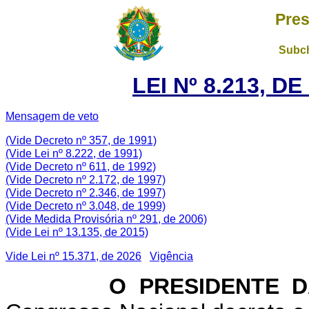
Pres
Subch
LEI Nº 8.213, D
Mensagem de veto
(Vide Decreto nº 357, de 1991)
(Vide Lei nº 8.222, de 1991)
(Vide Decreto nº 611, de 1992)
(Vide Decreto nº 2.172, de 1997)
(Vide Decreto nº 2.346, de 1997)
(Vide Decreto nº 3.048, de 1999)
(Vide Medida Provisória nº 291, de 2006)
(Vide Lei nº 13.135, de 2015)
Vide Lei nº 15.371, de 2026
Vigência
O PRESIDENTE DA 