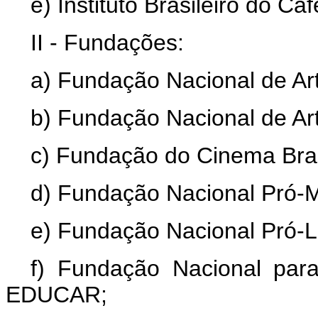
e) Instituto Brasileiro do Caf
II - Fundações:
a) Fundação Nacional de A
b) Fundação Nacional de A
c) Fundação do Cinema Bras
d) Fundação Nacional Pró
e) Fundação Nacional Pró-
f) Fundação Nacional par
EDUCAR;