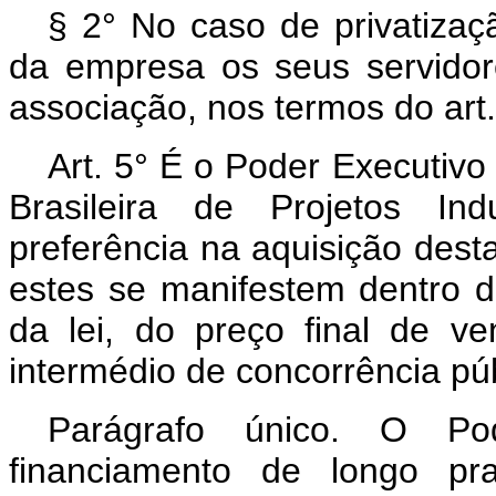
§ 2° No caso de privatizaçã
da empresa os seus servidor
associação, nos termos do art. 
Art. 5° É o Poder Executivo
Brasileira de Projetos In
preferência na aquisição des
estes se manifestem dentro d
da lei, do preço final de ve
intermédio de concorrência púb
Parágrafo único. O Po
financiamento de longo pra