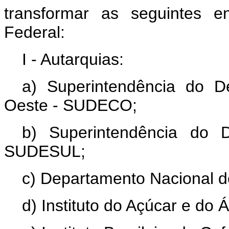
transformar as seguintes e
Federal:
I - Autarquias:
a) Superintendência do D
Oeste - SUDECO;
b) Superintendência do 
SUDESUL;
c) Departamento Nacional 
d) Instituto do Açúcar e do Á