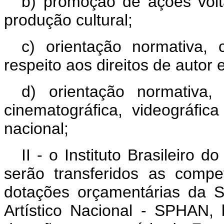
b) promoção de ações volt
produção cultural;
c) orientação normativa, 
respeito aos direitos de autor 
d) orientação normativa,
cinematográfica, videográfica
nacional;
II - o Instituto Brasileiro 
serão transferidos as compe
dotações orçamentárias da Se
Artístico Nacional - SPHAN,