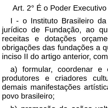
Art. 2° É o Poder Executivo 
I - o Instituto Brasileiro 
jurídico de Fundação, ao qu
receitas e dotações orçame
obrigações das fundações a qu
inciso II do artigo anterior, c
a) formular, coordenar e
produtores e criadores cult
demais manifestações artístic
povo brasileiro;