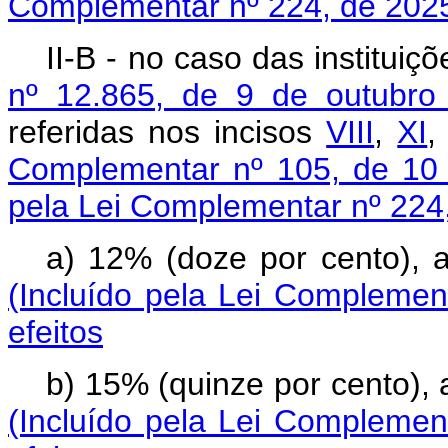
Complementar nº 224, de 202
II-B - no caso das institu
nº 12.865, de 9 de outubro
referidas nos incisos
VIII
,
XI
Complementar nº 105, de 10 
pela Lei Complementar nº 224
a) 12% (doze por cento)
(Incluído pela Lei Complemen
efeitos
b) 15% (quinze por cento),
(Incluído pela Lei Complemen