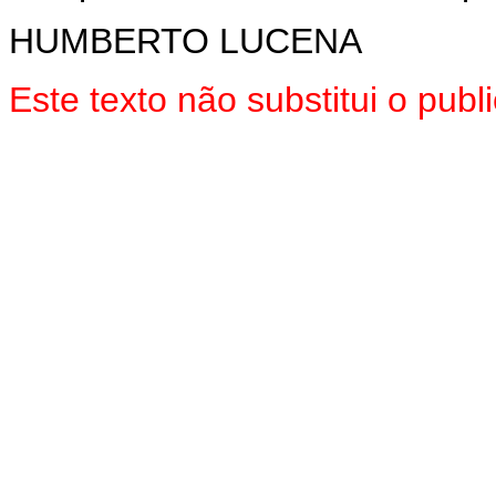
HUMBERTO LUCENA
Este texto não substitui o pu