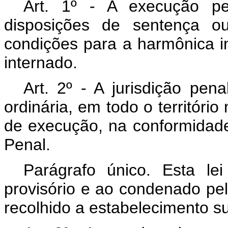
Art. 1º - A execução pe
disposições de sentença ou
condições para a harmônica i
internado.
Art. 2º - A jurisdição pena
ordinária, em todo o território
de execução, na conformidade
Penal.
Parágrafo único. Esta lei
provisório e ao condenado pela
recolhido a estabelecimento suj