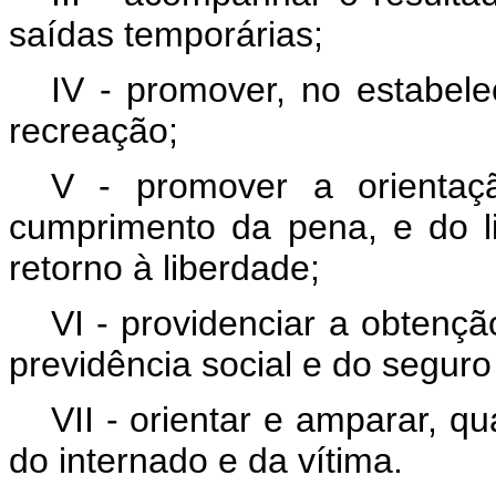
saídas temporárias;
IV - promover, no estabele
recreação;
V - promover a orientaçã
cumprimento da pena, e do li
retorno à liberdade;
VI - providenciar a obtenç
previdência social e do seguro
VII - orientar e amparar, q
do internado e da vítima.