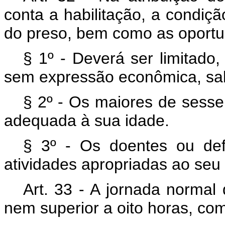
conta a habilitação, a condiç
do preso, bem como as oportu
§ 1º - Deverá ser limitado,
sem expressão econômica, sal
§ 2º - Os maiores de sesse
adequada à sua idade.
§ 3º - Os doentes ou defi
atividades apropriadas ao seu
Art. 33 - A jornada normal 
nem superior a oito horas, co