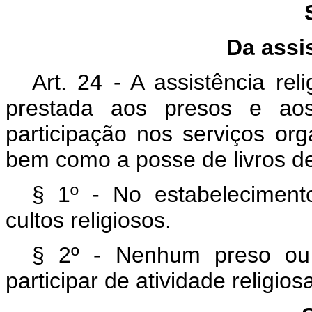
Da assis
Art. 24 - A assistência rel
prestada aos presos e aos 
participação nos serviços or
bem como a posse de livros de 
§ 1º - No estabeleciment
cultos religiosos.
§ 2º - Nenhum preso ou 
participar de atividade religios