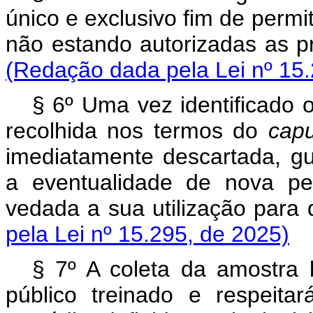
único e exclusivo fim de permiti
não estando autorizadas as 
(Redação dada pela Lei nº 15.
§ 6º Uma vez identificado o
recolhida nos termos do
capu
imediatamente descartada, gu
a eventualidade de nova pe
vedada a sua utilização para
pela Lei nº 15.295, de 2025)
§ 7º A coleta da amostra b
público treinado e respeit