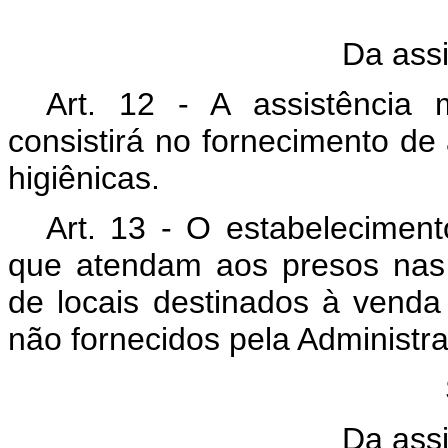
Da assi
Art. 12 - A assistência 
consistirá no fornecimento de 
higiênicas.
Art. 13 - O estabeleciment
que atendam aos presos nas
de locais destinados à venda
não fornecidos pela Administr
Da ass