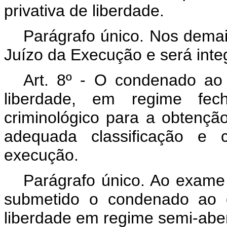
privativa de liberdade.
Parágrafo único. Nos demai
Juízo da Execução e será integ
Art. 8º - O condenado ao
liberdade, em regime fe
criminológico para a obtenç
adequada classificação e c
execução.
Parágrafo único. Ao exame 
submetido o condenado ao c
liberdade em regime semi-aber