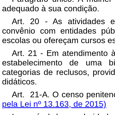
adequado à sua condição.
Art. 20 - As atividades 
convênio com entidades públ
escolas ou ofereçam cursos es
Art. 21 - Em atendimento à
estabelecimento de uma bi
categorias de reclusos, provida
didáticos.
Art. 21-A. O censo peni
pela Lei nº 13.163, de 2015)