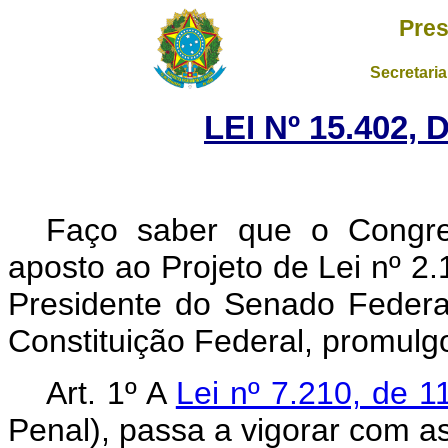
Pres
Secretaria
LEI Nº 15.402,
Faço saber que o Congres
aposto ao Projeto de Lei nº 2.
Presidente do Senado Federal
Constituição Federal, promulgo
Art. 1º A
Lei nº 7.210, de 1
Penal), passa a vigorar com as