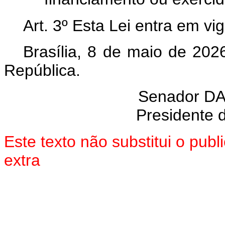
Art. 3º Esta Lei entra em vi
Brasília, 8 de maio de 202
República.
Senador
DA
Presidente 
Este texto não substitui o pu
extra