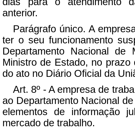
dias para o atendimento da
anterior.
Parágrafo único. A empresa 
ter o seu funcionamento sus
Departamento Nacional de 
Ministro de Estado, no prazo 
do ato no Diário Oficial da Uni
Art. 8º - A empresa de trab
ao Departamento Nacional de 
elementos de informação ju
mercado de trabalho.