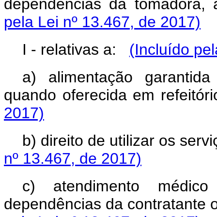
dependências da tomadora
pela Lei nº 13.467, de 2017)
I - relativas a:
(Incluído pe
a) alimentação garantid
quando oferecida em refeitór
2017)
b) direito de utilizar os se
nº 13.467, de 2017)
c) atendimento médico 
dependências da contratante 