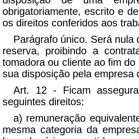
obrigatoriamente, escrito e d
os direitos conferidos aos tra
Parágrafo único. Será nula 
reserva, proibindo a contra
tomadora ou cliente ao fim do
sua disposição pela empresa d
Art. 12 - Ficam assegura
seguintes direitos:
a) remuneração equivalent
mesma categoria da empresa