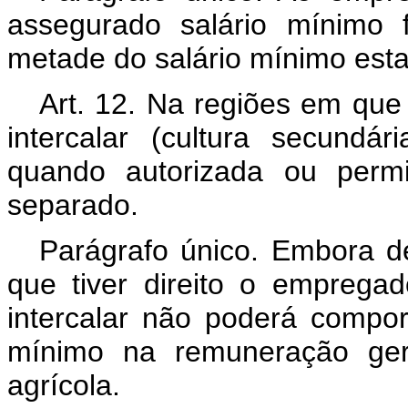
assegurado salário mínimo 
metade do salário mínimo esta
Art. 12. Na regiões em que 
intercalar (cultura secundá
quando autorizada ou permi
separado.
Parágrafo único. Embora de
que tiver direito o empregad
intercalar não poderá compor
mínimo na remuneração ger
agrícola.