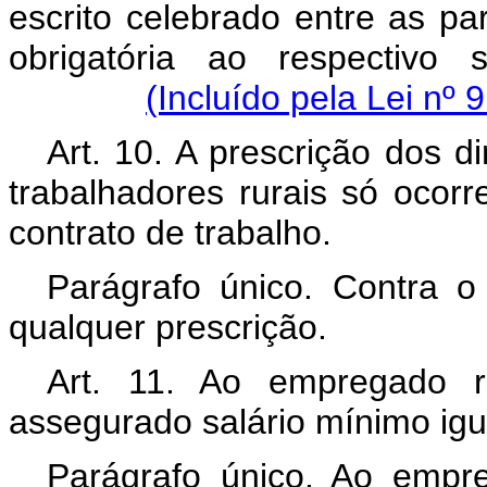
escrito celebrado entre as pa
obrigatória ao respectivo s
(Incluído pela Lei nº 
Art. 10. A prescrição dos d
trabalhadores rurais só ocor
contrato de trabalho.
Parágrafo único. Contra 
qualquer prescrição.
Art. 11. Ao empregado r
assegurado salário mínimo igu
Parágrafo único. Ao emp