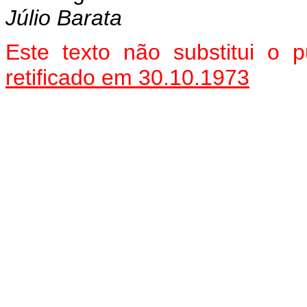
Júlio Barata
Este texto não substitui o
retificado em 30.10.1973