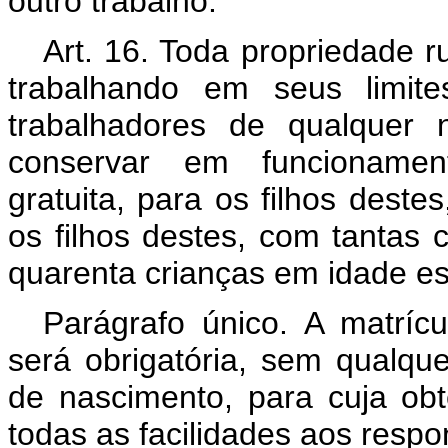
outro trabalho.
Art. 16. Toda propriedade r
trabalhando em seus limite
trabalhadores de qualquer 
conservar em funcionament
gratuita, para os filhos dest
os filhos destes, com tantas
quarenta crianças em idade es
Parágrafo único. A matríc
será obrigatória, sem qualque
de nascimento, para cuja ob
todas as facilidades aos respo