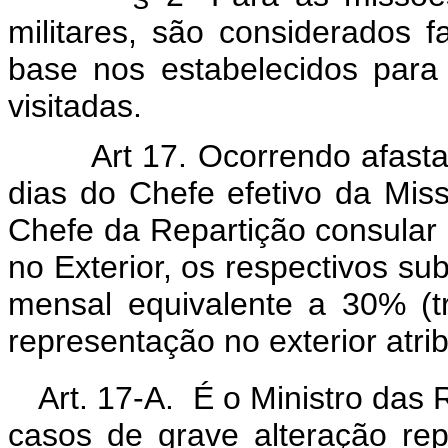
militares, são considerados 
base nos estabelecidos para 
visitadas.
Art 17. Ocorrendo afasta
dias do Chefe efetivo da Miss
Chefe da Repartição consular 
no Exterior, os respectivos su
mensal equivalente a 30% (tr
representação no exterior atribu
Art. 17-A. É o Ministro das 
casos de grave alteração re