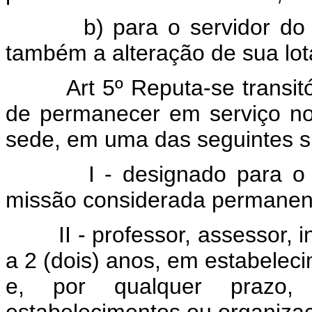
b) para o servidor do
também a alteração de sua lot
Art 5º Reputa-se transit
de permanecer em serviço n
sede, em uma das seguintes s
I - designado para o 
missão considerada permanen
II - professor, assessor, i
a 2 (dois) anos, em estabeleci
e, por qualquer prazo, 