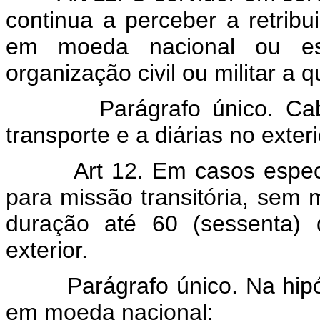
continua a perceber a retrib
em moeda nacional ou est
organização civil ou militar a 
Parágrafo único. Cab
transporte e a diárias no exteri
Art 12. Em casos espec
para missão transitória, sem 
duração até 60 (sessenta) d
exterior.
Parágrafo único. Na hipó
em moeda nacional: