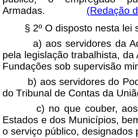
Armadas.
(Redação da
§ 2º O disposto nesta lei 
a) aos servidores da A
pela legislação trabalhista, da
Fundações sob supervisão mini
b) aos servidores do Pod
do Tribunal de Contas da Uniã
c) no que couber, aos 
Estados e dos Municípios, b
o serviço público, designados 