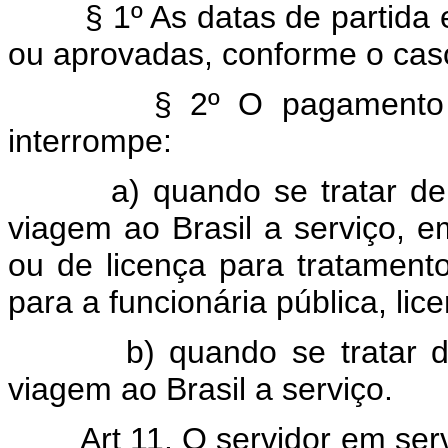
§ 1º As datas de partida
ou aprovadas, conforme o cas
§ 2º O pagamento 
interrompe:
a) quando se tratar d
viagem ao Brasil a serviço, em
ou de licença para tratament
para a funcionária pública, lic
b) quando se tratar d
viagem ao Brasil a serviço.
Art 11. O servidor em ser