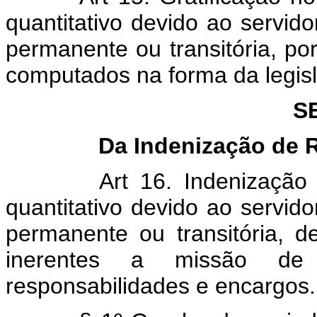
quantitativo devido ao servid
permanente ou transitória, por
computados na forma da legisl
S
Da Indenização de 
Art 16. Indenização
quantitativo devido ao servid
permanente ou transitória, 
inerentes a missão de
responsabilidades e encargos.