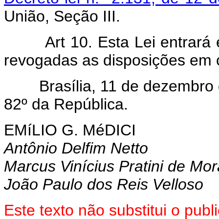
União, Seção III.
Art 10. Esta Lei entrará
revogadas as disposições em c
Brasília, 11 de dezembro d
82º da República.
EMíLIO G. MéDICI
Antônio Delfim Netto
Marcus Vinícius Pratini de Mo
João Paulo dos Reis Velloso
Este texto não substitui o pu