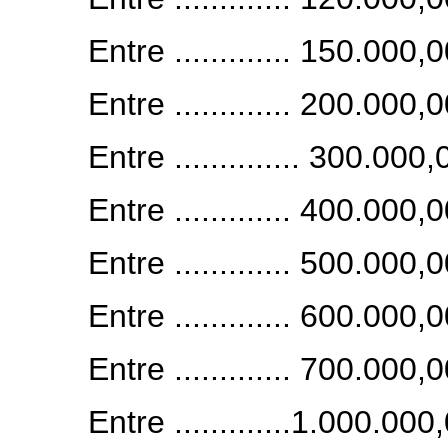
Entre ............. 150.000,
Entre ............. 200.000,
Entre .............. 300.000
Entre ............. 400.000,
Entre ............. 500.000,
Entre ............. 600.000,
Entre ............. 700.000,
Entre .............1.000.00