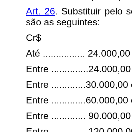
Art. 26
. Substituir pelo 
são as seguintes:
Cr$
Até ................ 24.000,00 ...
Entre ..............24.000,00
Entre .............30.000,00 
Entre .............60.000,00 
Entre ............. 90.000,00
Entre ............. 120.000,0