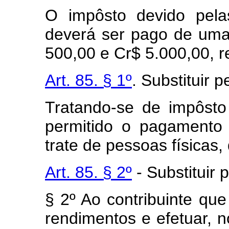
O impôsto devido pelas
deverá ser pago de uma 
500,00 e Cr$ 5.000,00, 
Art. 85. § 1º
. Substituir p
Tratando-se de impôsto
permitido o pagamento 
trate de pessoas físicas, 
Art. 85. § 2º
- Substituir 
§ 2º Ao contribuinte qu
rendimentos e efetuar, n