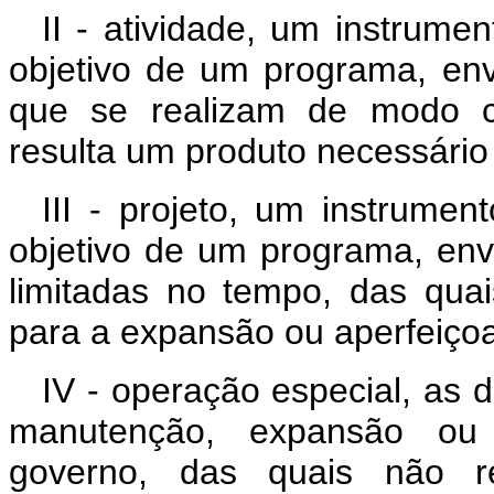
II - atividade, um instrum
objetivo de um programa, en
que se realizam de modo c
resulta um produto necessári
III - projeto, um instrume
objetivo de um programa, en
limitadas no tempo, das qua
para a expansão ou aperfeiço
IV - operação especial, as
manutenção, expansão ou
governo, das quais não r