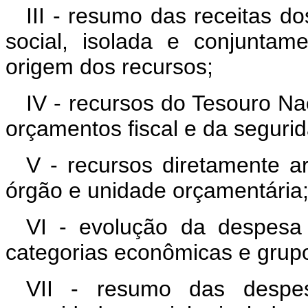
III - resumo das receitas d
social, isolada e conjuntam
origem dos recursos;
IV - recursos do Tesouro Na
orçamentos fiscal e da segurid
V - recursos diretamente a
órgão e unidade orçamentária
VI - evolução da despesa
categorias econômicas e grup
VII - resumo das despe