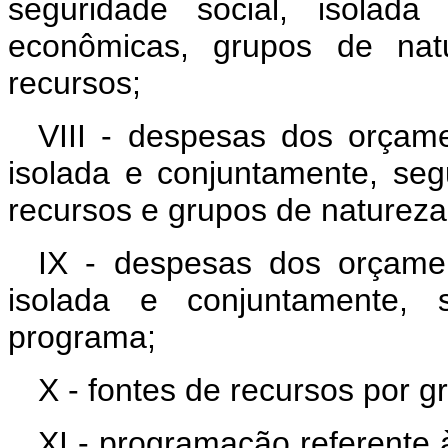
seguridade social, isolada
econômicas, grupos de na
recursos;
VIII - despesas dos orçame
isolada e conjuntamente, se
recursos e grupos de naturez
IX - despesas dos orçamen
isolada e conjuntamente,
programa;
X - fontes de recursos por 
XI - programação referente