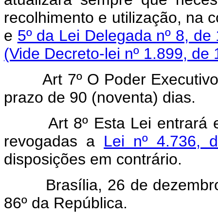
recolhimento e utilização, na
e
5º da Lei Delegada nº 8, de
(Vide Decreto-lei nº 1.899, de
Art 7º O Poder Executivo
prazo de 90 (noventa) dias.
Art 8º Esta Lei entrará
revogadas a
Lei nº 4.736, 
disposições em contrário.
Brasília, 26 de dezembro d
86º da República.