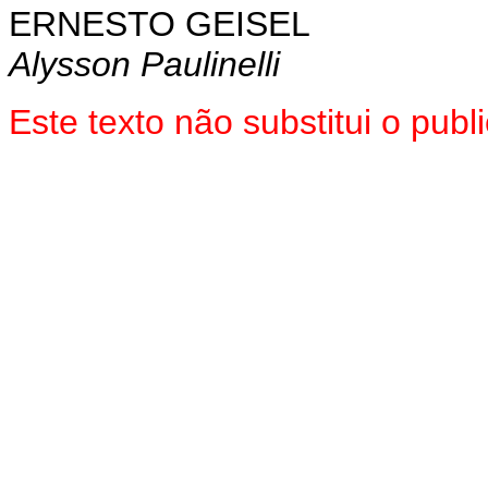
ERNESTO GEISEL
Alysson Paulinelli
Este texto não substitui o pu