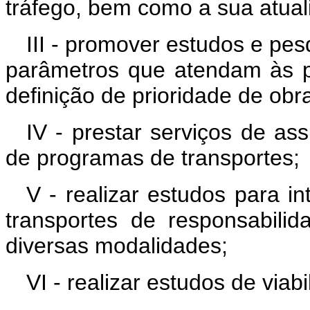
tráfego, bem como a sua atual
III - promover estudos e pes
parâmetros que atendam às pe
definição de prioridade de obra
IV - prestar serviços de as
de programas de transportes;
V - realizar estudos para 
transportes de responsabil
diversas modalidades;
VI - realizar estudos de via