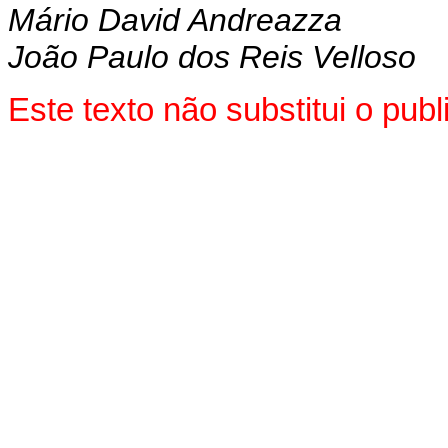
Mário David Andreazza
João Paulo dos Reis Velloso
Este texto não substitui o pu