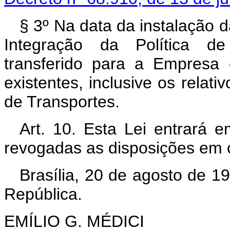
§ 3º Na data da instalação
Integração da Política de
transferido para a Empresa
existentes, inclusive os relat
de Transportes.
Art. 10. Esta Lei entrará 
revogadas as disposições em c
Brasília, 20 de agosto de 1
República.
EMÍLIO G. MÉDICI