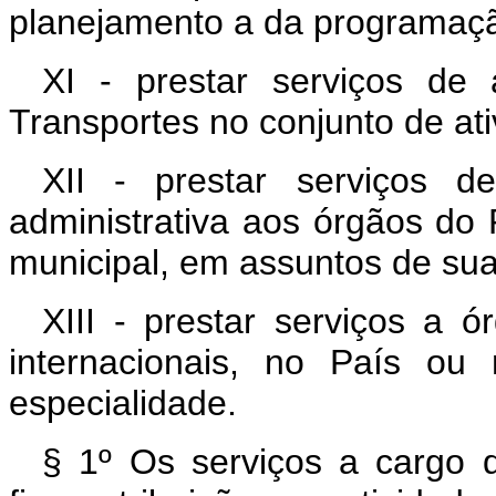
planejamento a da programaçã
XI - prestar serviços de 
Transportes no conjunto de at
XII - prestar serviços d
administrativa aos órgãos do 
municipal, em assuntos de sua
XIII - prestar serviços a 
internacionais, no País ou
especialidade.
§ 1º Os serviços a cargo 