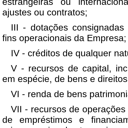
estrangeiras ou internacion
ajustes ou contratos;
III - dotações consignada
fins operacionais da Empresa;
IV - créditos de qualquer na
V - recursos de capital, in
em espécie, de bens e direitos
VI - renda de bens patrimoni
VII - recursos de operações 
de empréstimos e financia