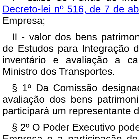
Decreto-lei nº 516, de 7 de ab
Empresa;
II - valor dos bens patrimo
de Estudos para Integração d
inventário e avaliação a c
Ministro dos Transportes.
§ 1º Da Comissão designad
avaliação dos bens patrimoni
participará um representante 
§ 2º O Poder Executivo pode
Empresa e a participação de