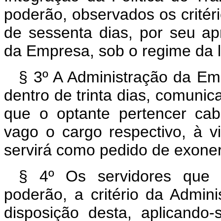
poderão, observados os critéri
de sessenta dias, por seu a
da Empresa, sob o regime da le
§ 3º A Administração da Em
dentro de trinta dias, comuni
que o optante pertencer cab
vago o cargo respectivo, à v
servirá como pedido de exone
§ 4º Os servidores que 
poderão, a critério da Admi
disposição desta, aplicando-