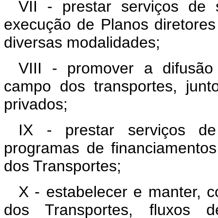
VII - prestar serviços d
execução de Planos diretores
diversas modalidades;
VIII - promover a difusão
campo dos transportes, junt
privados;
IX - prestar serviços d
programas de financiamentos
dos Transportes;
X - estabelecer e manter, c
dos Transportes, fluxos 