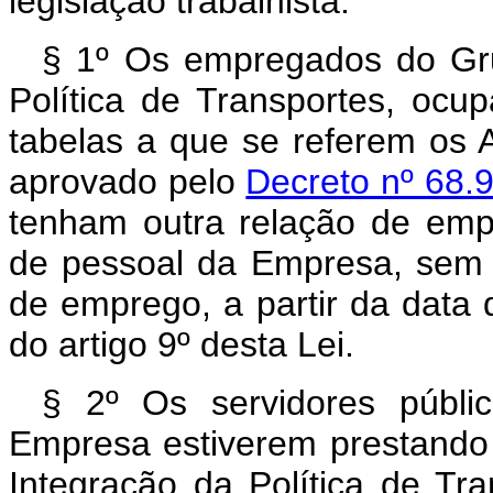
legislação trabalhista.
§ 1º Os empregados do Gru
Política de Transportes, oc
tabelas a que se referem os 
aprovado pelo
Decreto nº 68.9
tenham outra relação de emp
de pessoal da Empresa, sem 
de emprego, a partir da data 
do artigo 9º desta Lei.
§ 2º Os servidores públi
Empresa estiverem prestando
Integração da Política de Tra