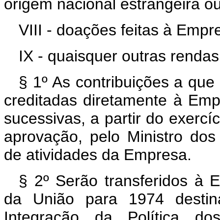
origem nacional estrangeira ou
VIII - doações feitas à Empr
IX - quaisquer outras rendas
§ 1º As contribuições a que 
creditadas diretamente à Emp
sucessivas, a partir do exerc
aprovação, pelo Ministro dos
de atividades da Empresa.
§ 2º Serão transferidos à
da União para 1974 desti
Integração da Política do