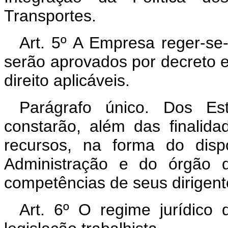
Transportes.
Art. 5º A Empresa reger-se-
serão aprovados por decreto e
direito aplicáveis.
Parágrafo único. Dos Est
constarão, além das finalida
recursos, na forma do disp
Administração e do órgão d
competências de seus dirigent
Art. 6º O regime jurídico