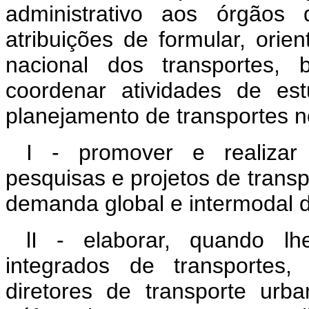
administrativo aos órgãos
atribuições de formular, orien
nacional dos transportes,
coordenar atividades de es
planejamento de transportes n
I - promover e realizar
pesquisas e projetos de transp
demanda global e intermodal d
lI - elaborar, quando lhe
integrados de transportes,
diretores de transporte urba