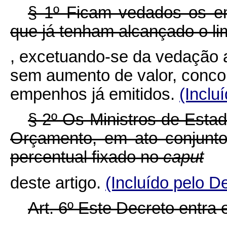
§ 1º Ficam vedados os e
que já tenham alcançado o li
, excetuando-se da vedação
sem aumento de valor, conc
empenhos já emitidos.
(Inclu
§ 2º Os Ministros de Esta
Orçamento, em ato conjunto
percentual fixado no
caput
deste artigo.
(Incluído pelo D
Art. 6º Este Decreto entra