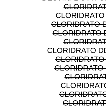
CLORIDRAT
CLORIDRATO
CLORIDRATO 
CLORIDRATO 
CLORIDRAT
CLORIDRATO D
CLORIDRATO
CLORIDRATO 
CLORIDRAT
CLORIDRATO
CLORIDRAT
CLORIDRAT