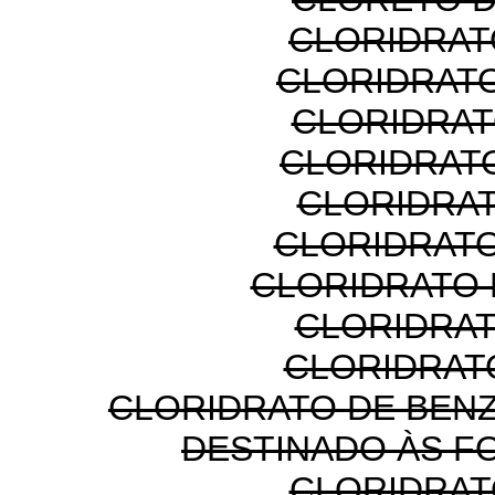
CLORIDRAT
CLORIDRATO
CLORIDRAT
CLORIDRAT
CLORIDRAT
CLORIDRAT
CLORIDRATO 
CLORIDRAT
CLORIDRAT
CLORIDRATO DE BEN
DESTINADO ÀS F
CLORIDRAT