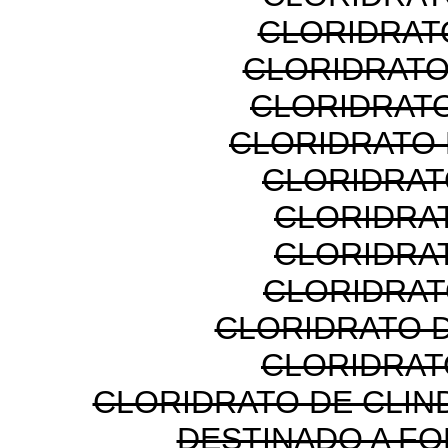
CLORIDRAT
CLORIDRATO
CLORIDRATO
CLORIDRATO
CLORIDRAT
CLORIDRA
CLORIDRA
CLORIDRAT
CLORIDRATO 
CLORIDRAT
CLORIDRATO DE CLIN
DESTINADO A F