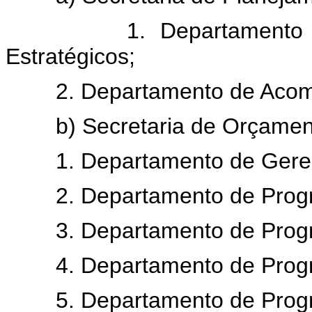
1. Departamento de Pl
Estratégicos;
2. Departamento de Acompa
b) Secretaria de Orçament
1. Departamento de Gerenc
2. Departamento de Prog
3. Departamento de Progra
4. Departamento de Program
5. Departamento de Progra