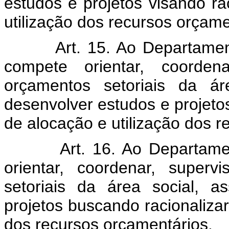
estudos e projetos visando ra
utilização dos recursos orçame
Art. 15. Ao Departamento 
compete orientar, coordena
orçamentos setoriais da ár
desenvolver estudos e projetos
de alocação e utilização dos r
Art. 16. Ao Departamento
orientar, coordenar, superv
setoriais da área social, 
projetos buscando racionalizar
dos recursos orçamentários.