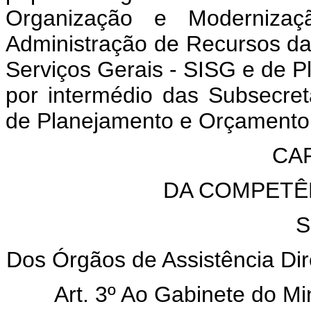
Organização e Modernizaç
Administração de Recursos da 
Serviços Gerais - SISG e de 
por intermédio das Subsecret
de Planejamento e Orçamento 
CAP
DA COMPETÊ
S
Dos Órgãos de Assistência Dir
Art. 3º Ao Gabinete do Min