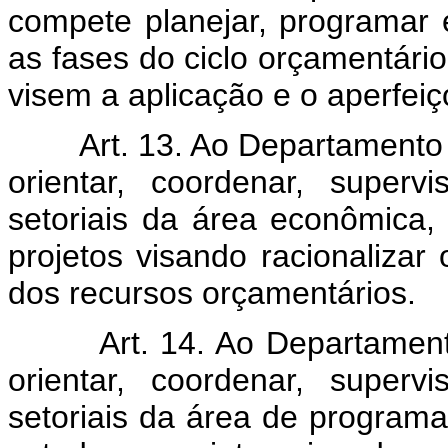
compete planejar, programar 
as fases do ciclo orçamentár
visem a aplicação e o aperfei
Art. 13. Ao Departamento 
orientar, coordenar, superv
setoriais da área econômica
projetos visando racionalizar
dos recursos orçamentários.
Art. 14. Ao Departamento 
orientar, coordenar, superv
setoriais da área de program