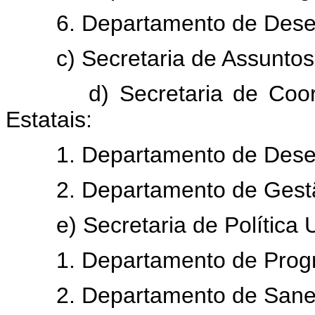
6. Departamento de Desenv
c) Secretaria de Assuntos I
d) Secretaria de Coorde
Estatais:
1. Departamento de Desest
2. Departamento de Gest
e) Secretaria de Política 
1. Departamento de Program
2. Departamento de Sane