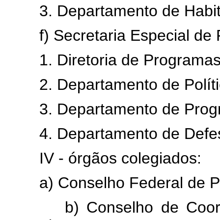
3. Departamento de Habit
f) Secretaria Especial de Po
1. Diretoria de Programas 
2. Departamento de Polític
3. Departamento de Progra
4. Departamento de Defesa
IV - órgãos colegiados:
a) Conselho Federal de Pl
b) Conselho de Coorden