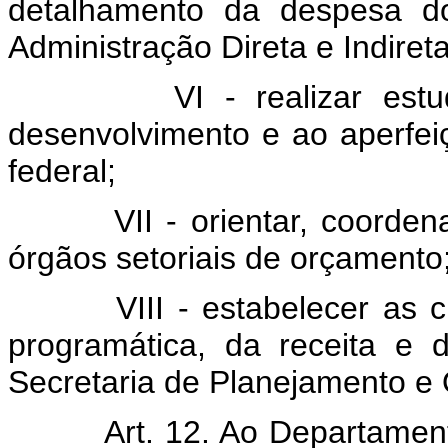
detalhamento da despesa do
Administração Direta e Indireta
VI - realizar estudos 
desenvolvimento e ao aperfe
federal;
VII - orientar, coordenar 
órgãos setoriais de orçamento
VIII - estabelecer as classi
programática, da receita e
Secretaria de Planejamento e
Art. 12. Ao Departamento 