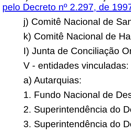
pelo Decreto nº 2.297, de 199
j) Comitê Nacional de Sa
k) Comitê Nacional de Hab
I) Junta de Conciliação Orç
V - entidades vinculadas:
a) Autarquias:
1. Fundo Nacional de Dese
2. Superintendência do Des
3. Superintendência do De