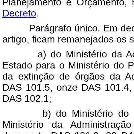
Planejamento e Orçamento,
Decreto
.
Parágrafo único. Em decorr
artigo, ficam remanejados os 
a) do Ministério da Admi
Estado para o Ministério do 
da extinção de órgãos da Ad
DAS 101.5, onze DAS 101.4,
DAS 102.1;
b) do Ministério do Pla
Ministério da Administraç