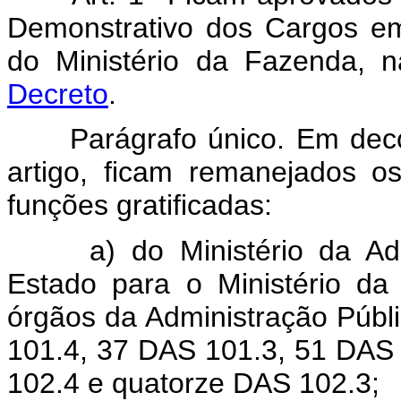
Demonstrativo dos Cargos e
do Ministério da Fazenda, 
Decreto
.
Parágrafo único. Em dec
artigo, ficam remanejados 
funções gratificadas:
a) do Ministério da A
Estado para o Ministério da
órgãos da Administração Púb
101.4, 37 DAS 101.3, 51 DAS
102.4 e quatorze DAS 102.3;