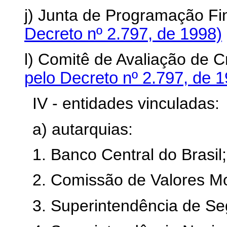
j) Junta de Programação Fi
Decreto nº 2.797, de 1998)
l) Comitê de Avaliação de C
pelo Decreto nº 2.797, de 
IV - entidades vinculadas:
a) autarquias:
1. Banco Central do Brasil;
2. Comissão de Valores Mob
3. Superintendência de Se