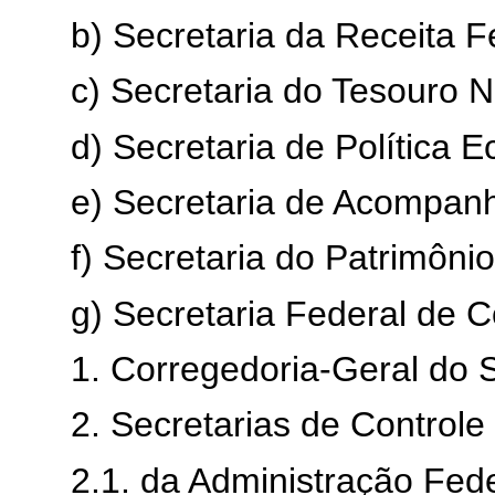
b) Secretaria da Receita F
c) Secretaria do Tesouro N
d) Secretaria de Política 
e) Secretaria de Acompa
f) Secretaria do Patrimôni
g) Secretaria Federal de C
1. Corregedoria-Geral do S
2. Secretarias de Controle 
2.1. da Administração Fed