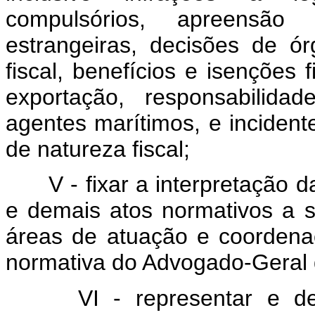
compulsórios, apreensão
estrangeiras, decisões de ór
fiscal, benefícios e isenções f
exportação, responsabilidad
agentes marítimos, e inciden
de natureza fiscal;
V - fixar a interpretação d
e demais atos normativos a 
áreas de atuação e coordena
normativa do Advogado-Geral 
VI - representar e d