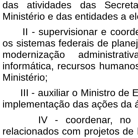
das atividades das Secreta
Ministério e das entidades a el
II - supervisionar e coor
os sistemas federais de plan
modernização administrat
informática, recursos humanos
Ministério;
III - auxiliar o Ministro de
implementação das ações da á
IV - coordenar, no 
relacionados com projetos de l