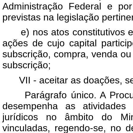
Administração Federal e por
previstas na legislação pertine
e) nos atos constitutivos
ações de cujo capital partic
subscrição, compra, venda ou 
subscrição;
VII - aceitar as doações, 
Parágrafo único. A Proc
desempenha as atividades 
jurídicos no âmbito do Mi
vinculadas, regendo-se, no 