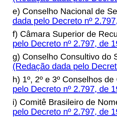
e) Conselho Nacional de S
dada pelo Decreto nº 2.797
f) Câmara Superior de Recu
pelo Decreto nº 2.797, de 
g) Conselho Consultivo do 
(Redação dada pelo Decreto
h) 1º, 2º e 3º Conselhos de
pelo Decreto nº 2.797, de 
i) Comitê Brasileiro de Nom
pelo Decreto nº 2.797, de 