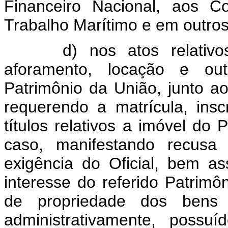
Financeiro Nacional, aos C
Trabalho Marítimo e em outros
d) nos atos relativo
aforamento, locação e ou
Patrimônio da União, junto ao
requerendo a matrícula, insc
títulos relativos a imóvel do
caso, manifestando recusa 
exigência do Oficial, bem a
interesse do referido Patrimô
de propriedade dos bens 
administrativamente, poss