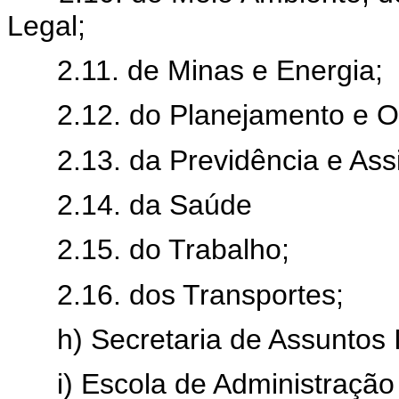
Legal;
2.11. de Minas e Energia;
2.12. do Planejamento e 
2.13. da Previdência e Assi
2.14. da Saúde
2.15. do Trabalho;
2.16. dos Transportes;
h) Secretaria de Assuntos 
i) Escola de Administração