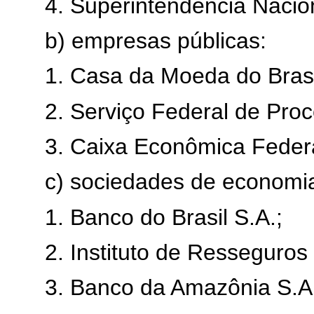
4. Superintendência Nacio
b) empresas públicas:
1. Casa da Moeda do Brasi
2. Serviço Federal de Pr
3. Caixa Econômica Federa
c) sociedades de economia
1. Banco do Brasil S.A.;
2. Instituto de Resseguros 
3. Banco da Amazônia S.A