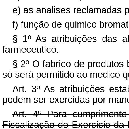
e) as analises reclamadas p
f) função de quimico bromatol
§ 1º As atribuições das a
farmeceutico.
§ 2º O fabrico de produtos 
só será permitido ao medico q
Art.
3º As atribuições esta
podem ser exercidas por man
Art.
4º Para cumprimento d
Fiscalização do Exercicio da