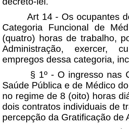
decreto-lei.
Art 14 - Os ocupantes de
Categoria Funcional de Méd
(quatro) horas de trabalho, p
Administração, exercer, c
empregos dessa categoria, in
§ 1º - O ingresso nas 
Saúde Pública e de Médico do 
no regime de 8 (oito) horas di
dois contratos individuais de t
percepção da Gratificação de A