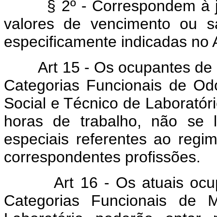
§ 2º - Correspondem à jor
valores de vencimento ou sa
especificamente indicadas no A
Art 15 - Os ocupantes de 
Categorias Funcionais de O
Social e Técnico de Laboratório
horas de trabalho, não se l
especiais referentes ao regi
correspondentes profissões.
Art 16 - Os atuais ocup
Categorias Funcionais de 