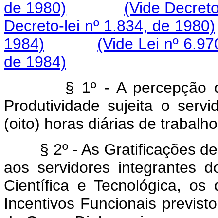
de 1980)
(Vide Decreto
Decreto-lei nº 1.834, de 1980)
1984)
(Vide Lei nº 6.97
de 1984)
§ 1º - A percepção das 
Produtividade sujeita o ser
(oito) horas diárias de trabalho
§ 2º - As Gratificações de 
aos servidores integrantes 
Científica e Tecnológica, os
Incentivos Funcionais previst