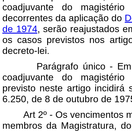
coadjuvante do magistério 
decorrentes da aplicação do
D
de 1974
, serão reajustados e
os casos previstos nos artigo
decreto-lei.
Parágrafo único - Em re
coadjuvante do magistério 
previsto neste artigo incidirá
6.250, de 8 de outubro de 197
Art 2º - Os vencimentos 
membros da Magistratura, do