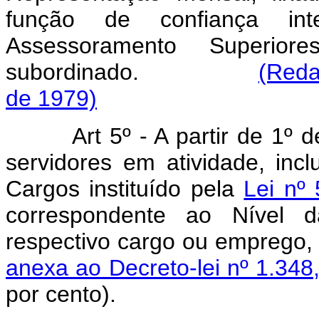
função de confiança in
Assessoramento Superior
subordinado.
(Reda
de 1979)
Art 5º - A partir de 1º
servidores em atividade, inc
Cargos instituído pela
Lei nº
correspondente ao Nível d
respectivo cargo ou emprego,
anexa ao Decreto-lei nº 1.348
por cento).