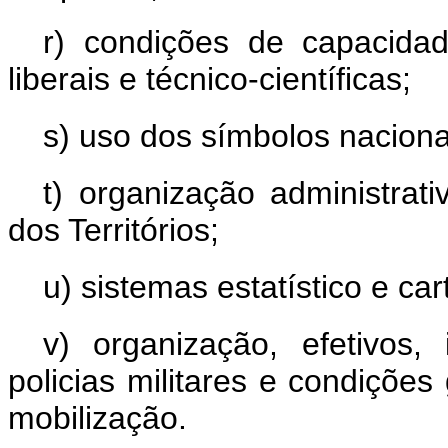
r) condições de capacidad
liberais e técnico-científicas;
s) uso dos símbolos naciona
t) organização administrati
dos Territórios;
u) sistemas estatístico e car
v) organização, efetivos, 
policias militares e condições
mobilização.