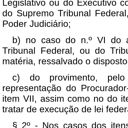
Legislativo ou do Executivo c
do Supremo Tribunal Federal,
Poder Judiciário;
b) no caso do n.º VI do 
Tribunal Federal, ou do Trib
matéria, ressalvado o disposto
c) do provimento, pelo
representação do Procurador
item VII, assim como no do i
tratar de execução de lei feder
§ 2º - Nos casos dos itens