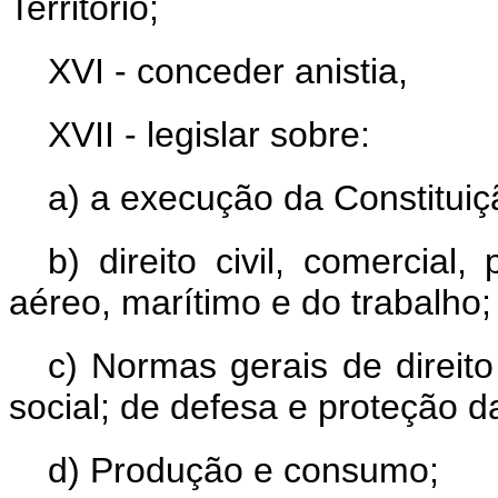
Território;
XVI - conceder anistia,
XVII - legislar sobre:
a) a execução da Constituiç
b) direito civil, comercial, 
aéreo, marítimo e do trabalho;
c) Normas gerais de direito
social; de defesa e proteção d
d) Produção e consumo;