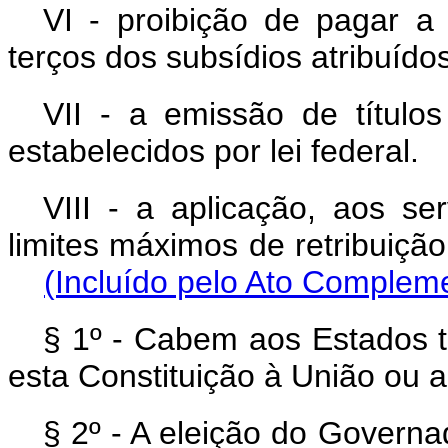
VI - proibição de pagar a
terços dos subsídios atribuído
VII - a emissão de títulos
estabelecidos por lei federal.
VIII - a aplicação, aos se
limites máximos de retribui
(Incluído pelo Ato Complem
§ 1º - Cabem aos Estados t
esta Constituição à União ou a
§ 2º - A eleição do Govern