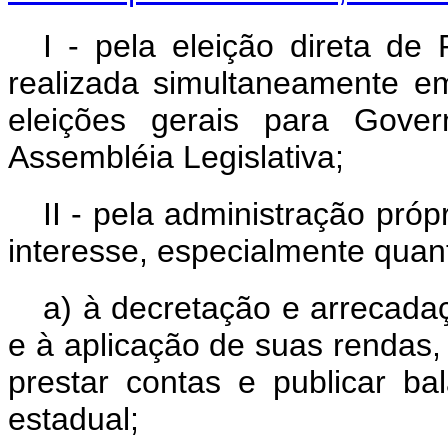
I - pela eleição direta de 
realizada simultaneamente e
eleições gerais para Gove
Assembléia Legislativa;
II - pela administração pró
interesse, especialmente quan
a) à decretação e arrecada
e à aplicação de suas rendas,
prestar contas e publicar ba
estadual;