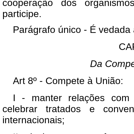
cooperação dos organismos
participe.
Parágrafo único - É vedada 
CAP
Da Compe
Art 8º - Compete à União:
I - manter relações com
celebrar tratados e conven
internacionais;