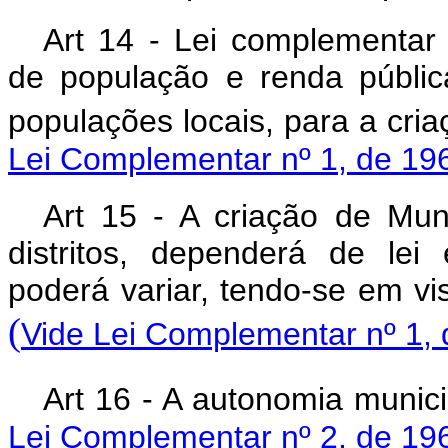
Art 14 - Lei complementar 
de população e renda públic
populações locais, para a 
Lei Complementar nº 1, de 19
Art 15 - A criação de Mu
distritos, dependerá de lei
poderá variar, tendo-se em
(
Vide Lei Complementar nº 1, 
Art 16 - A autonomia m
Lei Complementar nº 2, de 19