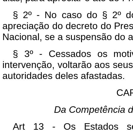
§ 2º - No caso do § 2º do 
apreciação do decreto do Pre
Nacional, se a suspensão do at
§ 3º - Cessados os moti
intervenção, voltarão aos seus
autoridades deles afastadas.
CAP
Da Competência d
Art 13 - Os Estados s