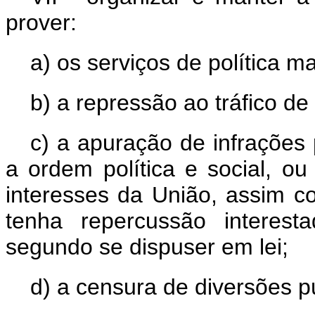
prover:
a) os serviços de política ma
b) a repressão ao tráfico de
c) a apuração de infrações 
a ordem política e social, o
interesses da União, assim co
tenha repercussão interest
segundo se dispuser em lei;
d) a censura de diversões p