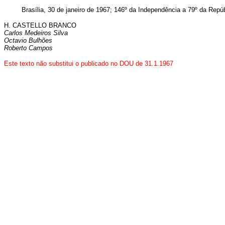
Brasília, 30 de janeiro de 1967; 146º da Independência a 79º da Repúb
H. CASTELLO BRANCO
Carlos Medeiros Silva
Octavio Bulhões
Roberto Campos
Este texto não substitui o publicado no DOU de 31.1.1967