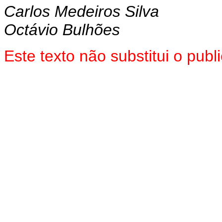
Carlos Medeiros Silva
Octávio Bulhões
Este texto não substitui o pu