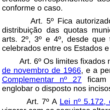
conforme o caso.
Art. 5º Fica autorizado o 
distribuição das quotas muni
arts. 2º, 3º e 4º, desde que 
celebrados entre os Estados e
Art. 6º Os limites fixados
de novembro de 1966
, e a p
Complementar nº 27
ficam 
englobar o disposto nos incisos 
Art. 7º A
Lei nº 5.172,