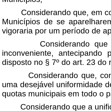
Considerando que, em conse
Municípios de se aparelhare
vigoraria por um período de a
Considerando que seria 
inconveniente, antecipando 
disposto no § 7º do art. 23 do 
Considerando que, com es
uma desejável uniformidade d
quotas municipais em todo o p
Considerando que a unifica