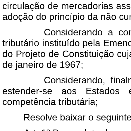
circulação de mercadorias ass
adoção do princípio da não cum
Considerando a conveni
tributário instituído pela Emen
do Projeto de Constituição cu
de janeiro de 1967;
Considerando, finalment
estender-se aos Estados 
competência tributária;
Resolve baixar o seguinte