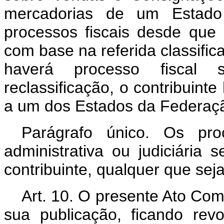
mercadorias de um Estado
processos fiscais desde que 
com base na referida classifi
haverá processo fiscal se
reclassificação, o contribuint
a um dos Estados da Federaç
Parágrafo único. Os pro
administrativa ou judiciária
contribuinte, qualquer que seja
Art. 10. O presente Ato Com
sua publicação, ficando re