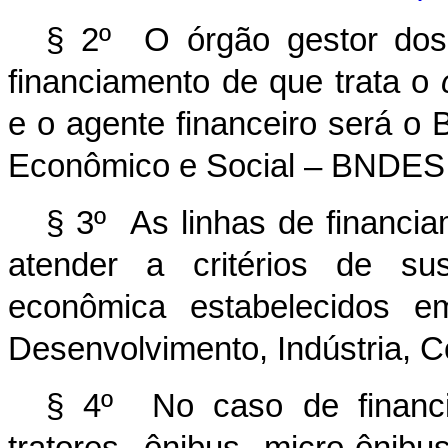
§ 2º O órgão gestor dos 
financiamento de que trata o
e o agente financeiro será o
Econômico e
Social – BNDES
§ 3º As linhas de financi
atender a critérios de sus
econômica estabelecidos e
Desenvolvimento, Indústria, C
§ 4º No caso de financi