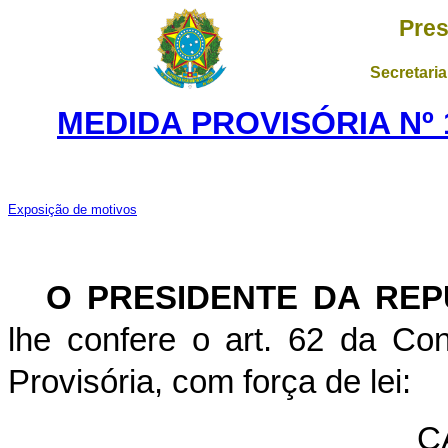
Pres
Secretaria
MEDIDA PROVISÓRIA Nº 1
Exposição de motivos
O PRESIDENTE DA REP
lhe confere o art. 62 da Con
Provisória, com força de lei:
C