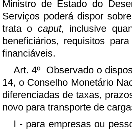
Ministro de Estado do Desen
Serviços poderá dispor sobre
trata o
caput
, inclusive quan
beneficiários, requisitos para
financiáveis.
Art. 4º Observado o dispost
14, o Conselho Monetário Nac
diferenciadas de taxas, prazo
novo para transporte de carga
I - para empresas ou pesso