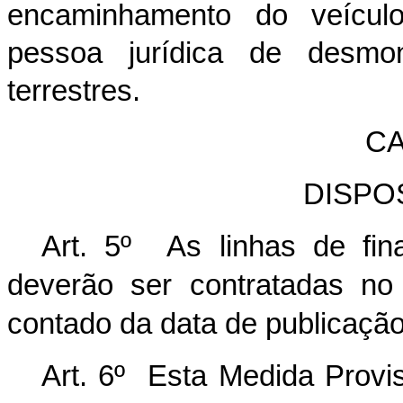
encaminhamento do veículo
pessoa jurídica de desmo
terrestres.
CA
DISPO
Art. 5º As linhas de fin
deverão ser contratadas no
contado da data de publicação
Art. 6º Esta Medida Provis