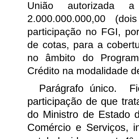
União autorizada 
2.000.000.000,00 (doi
participação no FGI, po
de cotas, para a cobert
no âmbito do Program
Crédito na modalidade d
Parágrafo único. F
participação de que tra
do Ministro de Estado d
Comércio e Serviços, i