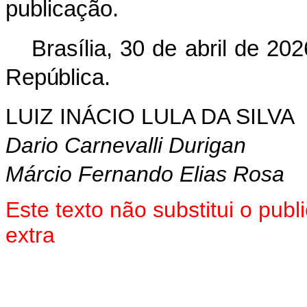
publicação.
Brasília, 30 de abril de
202
República.
LUIZ INÁCIO LULA DA SILVA
Dario Carnevalli Durigan
Márcio Fernando Elias Rosa
Este texto não substitui o pu
extra