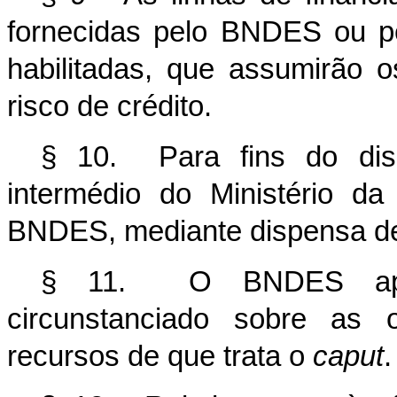
fornecidas pelo BNDES ou pel
habilitadas, que assumirão o
risco de crédito.
§ 10. Para fins do disp
intermédio do Ministério d
BNDES, mediante dispensa de 
§ 11. O BNDES aprese
circunstanciado sobre as 
recursos de que trata o
caput
.