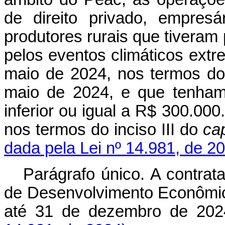
de direito privado, empresá
produtores rurais que tiveram
pelos eventos climáticos extr
maio de 2024, nos termos do 
maio de 2024, e que tenham 
inferior ou igual a R$ 300.000
nos termos do inciso III do
ca
dada pela Lei nº 14.981, de 2
Parágrafo único. A contrat
de Desenvolvimento Econômic
até 31 de dezembro de