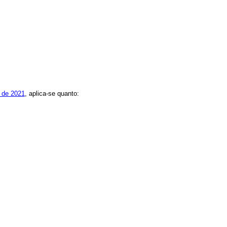
o de 2021
, aplica-se quanto: