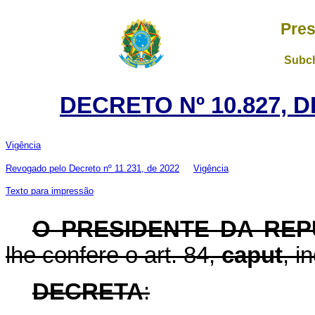
Pres
Subch
DECRETO Nº 10.827, 
Vigência
Revogado pelo Decreto nº 11.231, de 2022
Vigência
Texto para impressão
O PRESIDENTE DA REP
lhe confere o art. 84,
caput
, i
DECRETA
: