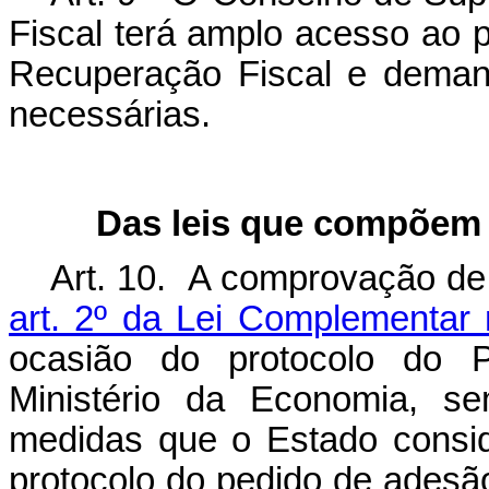
Fiscal terá amplo acesso ao 
Recuperação Fiscal e deman
necessárias.
Das leis que compõem 
Art. 10. A comprovação de
art. 2º da Lei Complementar
ocasião do protocolo do 
Ministério da Economia, s
medidas que o Estado consi
protocolo do pedido de ades