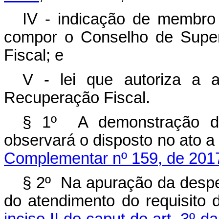
IV - indicação de membro 
compor o Conselho de Supe
Fiscal; e
V - lei que autoriza a
Recuperação Fiscal.
§ 1º A demonstração de
observará o disposto no ato a
Complementar nº 159, de 201
§ 2º Na apuração da despes
do atendimento do requisito