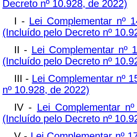
Decreto nº 10.928, de 2022)
I -
Lei Complementar nº 
(Incluído pelo Decreto nº 10.9
II -
Lei Complementar nº 
(Incluído pelo Decreto nº 10.9
III -
Lei Complementar nº 1
nº 10.928, de 2022)
IV -
Lei Complementar nº
(Incluído pelo Decreto nº 10.9
V -
Lei Complementar nº 1