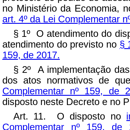
no Ministério da Economia, 
art. 4º da Lei Complementar n
§ 1º O atendimento do disp
atendimento do previsto no
§ 
159, de 2017.
§ 2º A implementação das
dos atos normativos de qu
Complementar nº 159, de 
disposto neste Decreto e no 
Art. 11. O disposto no
Complementar nº 159, de 