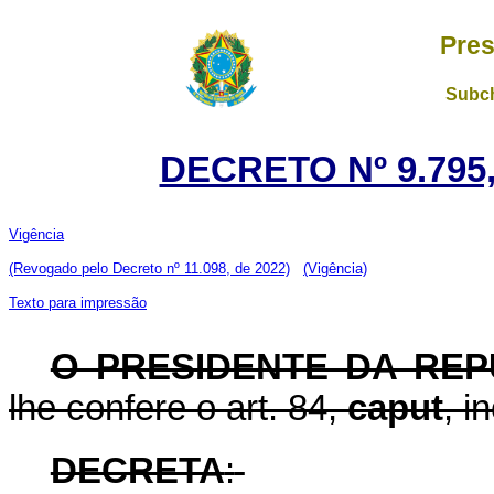
Pres
Subch
DECRETO Nº 9.795,
Vigência
(Revogado pelo Decreto nº 11.098, de 2022)
(Vigência)
Texto para impressão
O PRESIDENTE DA REP
lhe confere o art. 84,
caput
, i
DECRETA
: