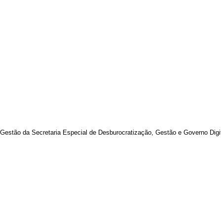
 de Gestão da Secretaria Especial de Desburocratização, Gestão e Governo Dig