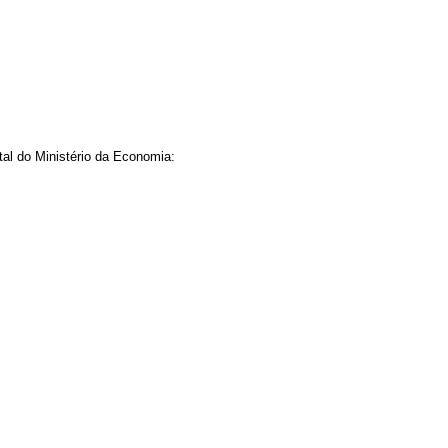
tal do Ministério da Economia: