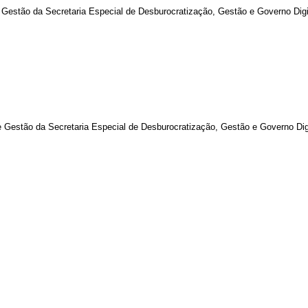
 de Gestão da Secretaria Especial de Desburocratização, Gestão e Governo Dig
 de Gestão da Secretaria Especial de Desburocratização, Gestão e Governo Dig