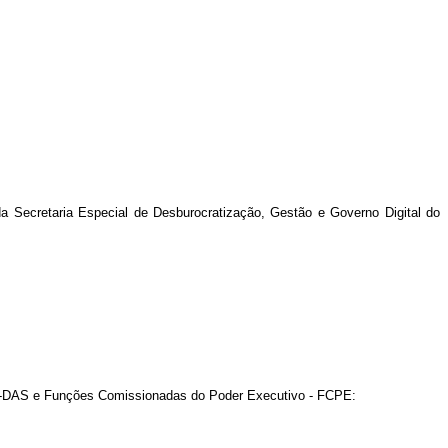
da Secretaria Especial de Desburocratização, Gestão e Governo Digital do
o-DAS e Funções Comissionadas do Poder Executivo - FCPE: