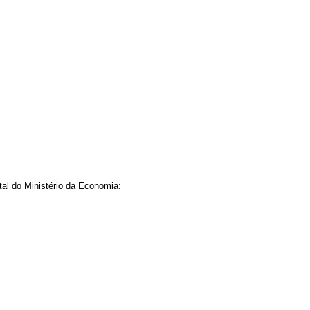
ital do Ministério da Economia: