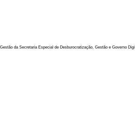
 de Gestão da Secretaria Especial de Desburocratização, Gestão e Governo Digi