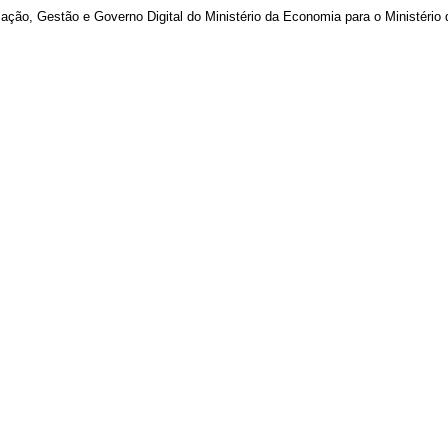
zação, Gestão e Governo Digital do Ministério da Economia para o Ministério 