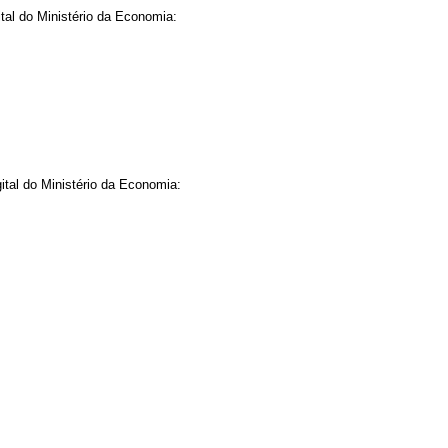
ital do Ministério da Economia:
ital do Ministério da Economia: