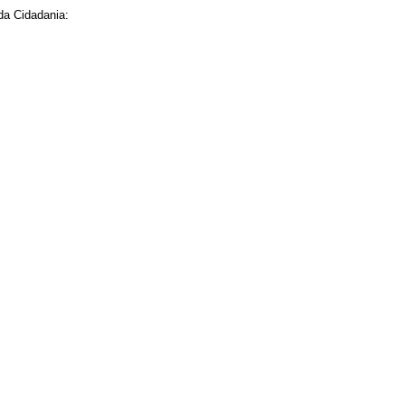
da Cidadania: