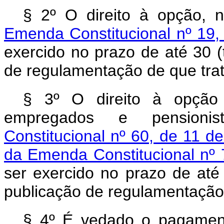
§ 2º O direito à opção, 
Emenda Constitucional nº 19
exercido no prazo de até 30 (t
de regulamentação de que trata
§ 3º O direito à opção d
empregados e pensioni
Constitucional nº 60, de 11 
da Emenda Constitucional nº
ser exercido no prazo de até 3
publicação de regulamentação 
§ 4º É vedado o pagamento