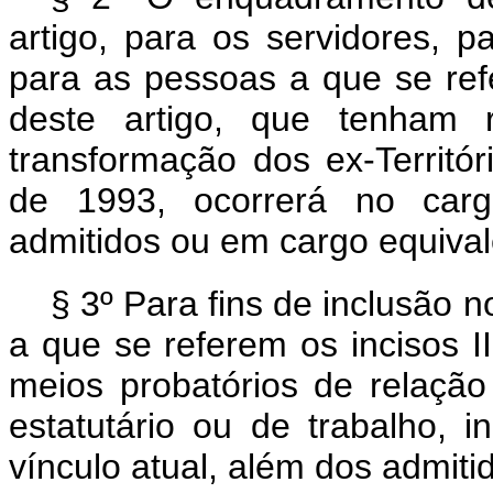
artigo, para os servidores, par
para as pessoas a que se refe
deste artigo, que tenham r
transformação dos ex-Territó
de 1993, ocorrerá no carg
admitidos ou em cargo equival
§ 3º Para fins de inclusão
a que se referem os incisos I
meios probatórios de relação 
estatutário ou de trabalho, 
vínculo atual, além dos admitid