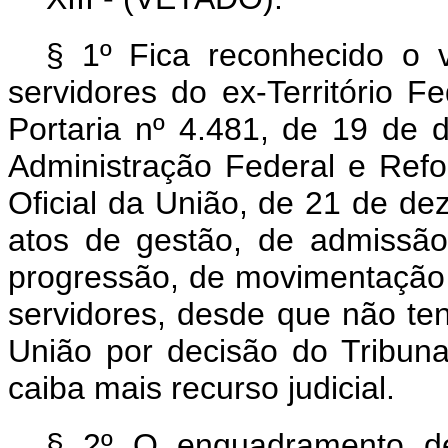
§ 1º Fica reconhecido o 
servidores do ex-Território 
Portaria nº 4.481, de 19 de 
Administração Federal e Refo
Oficial da União, de 21 de d
atos de gestão, de admissão
progressão, de movimentação e
servidores, desde que não te
União por decisão do Tribun
caiba mais recurso judicial.
§ 2º O enquadramento de