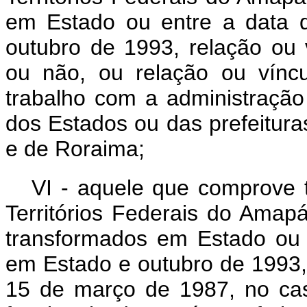
em Estado ou entre a data 
outubro de 1993, relação ou v
ou não, ou relação ou víncu
trabalho com a administração 
dos Estados ou das prefeitur
e de Roraima;
VI - aquele que comprove 
Territórios Federais do Ama
transformados em Estado ou 
em Estado e outubro de 1993
15 de março de 1987, no cas