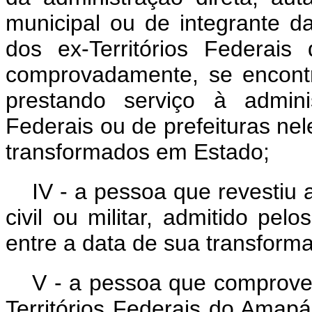
municipal ou de integrante da c
dos ex-Territórios Federa
comprovadamente, se encontr
prestando serviço à adminis
Federais ou de prefeituras ne
transformados em Estado;
IV - a pessoa que revestiu a
civil ou militar, admitido p
entre a data de sua transform
V - a pessoa que comprove 
Territórios Federais do Amap