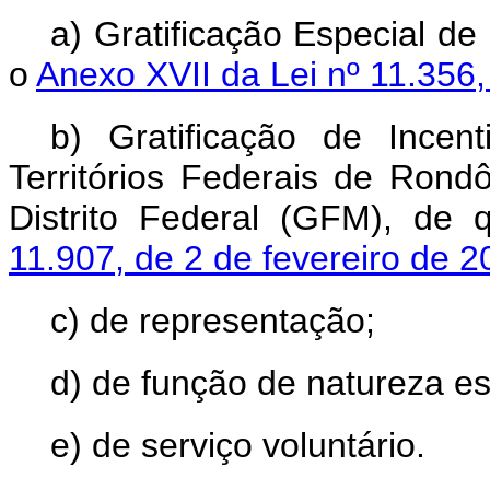
a) Gratificação Especial de
o
Anexo XVII da Lei nº 11.356
b) Gratificação de Incen
Territórios Federais de Ron
Distrito Federal (GFM), de 
11.907, de 2 de fevereiro de 
c) de representação;
d) de função de natureza es
e) de serviço voluntário.