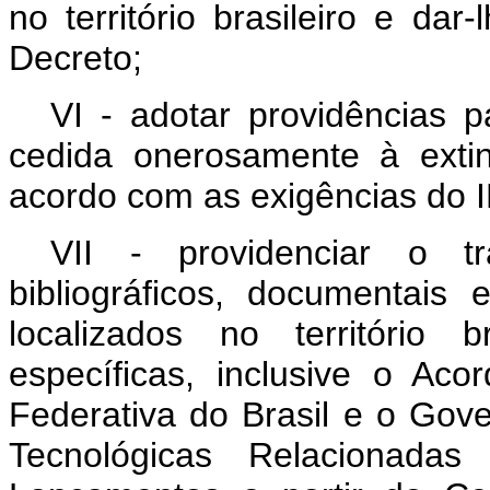
no território brasileiro e dar
Decreto;
VI - adotar providências 
cedida onerosamente à exti
acordo com as exigências do
VII - providenciar o tr
bibliográficos, documentais
localizados no território 
específicas, inclusive o Ac
Federativa do Brasil e o Gov
Tecnológicas Relacionada