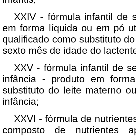
XXIV - fórmula infantil de
em forma líquida ou em pó uti
qualificado como substituto do
sexto mês de idade do lactent
XXV - fórmula infantil de 
infância - produto em form
substituto do leite materno 
infância;
XXVI - fórmula de nutriente
composto de nutrientes a