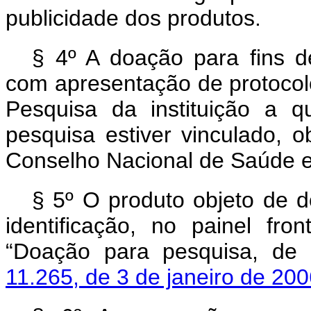
publicidade dos produtos.
§ 4º A doação para fins d
com apresentação de protocol
Pesquisa da instituição a q
pesquisa estiver vinculado, 
Conselho Nacional de Saúde e
§ 5º O produto objeto de 
identificação, no painel fr
“Doação para pesquisa, de
11.265, de 3 de janeiro de 20