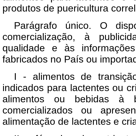
produtos de puericultura correl
Parágrafo único. O disp
comercialização, à publici
qualidade e às informações
fabricados no País ou importa
I - alimentos de transiç
indicados para lactentes ou cr
alimentos ou bebidas à 
comercializados ou aprese
alimentação de lactentes e cri