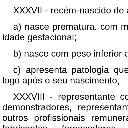
XXXVII - recém-nascido de al
a) nasce prematura, com m
idade gestacional;
b) nasce com peso inferior 
c) apresenta patologia que
logo após o seu nascimento;
XXXVIII - representante c
demonstradores, represent
outros profissionais remuner