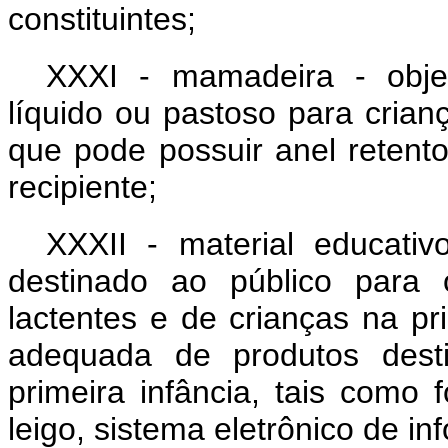
constituintes;
XXXI - mamadeira - obje
líquido ou pastoso para crianç
que pode possuir anel retent
recipiente;
XXXII - material educativo
destinado ao público para 
lactentes e de crianças na pri
adequada de produtos desti
primeira infância, tais como f
leigo, sistema eletrônico de in