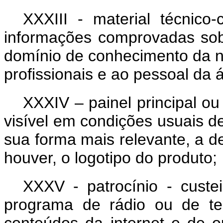
XXXIII - material técnico-
informações comprovadas sob
domínio de conhecimento da nu
profissionais e ao pessoal da 
XXXIV – painel principal ou 
visível em condições usuais d
sua forma mais relevante, a 
houver, o logotipo do produto;
XXXV - patrocínio - custei
programa de rádio ou de te