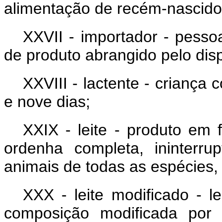
alimentação de recém-nascidos
XXVII - importador - pesso
de produto abrangido pelo disp
XXVIII - lactente - criança
e nove dias;
XXIX - leite - produto em 
ordenha completa, ininterr
animais de todas as espécies,
XXX - leite modificado - l
composição modificada por