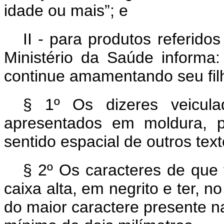
idade ou mais”; e
II - para produtos referido
Ministério da Saúde informa
continue amamentando seu filh
§ 1º Os dizeres veicula
apresentados em moldura, 
sentido espacial de outros tex
§ 2º Os caracteres de que 
caixa alta, em negrito e ter, 
do maior caractere presente 