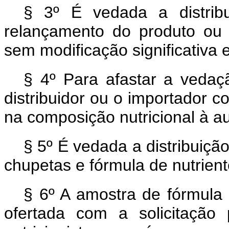
§ 3º É vedada a distrib
relançamento do produto ou
sem modificação significativa 
§ 4º Para afastar a vedaçã
distribuidor ou o importador c
na composição nutricional à au
§ 5º É vedada a distribuiç
chupetas e fórmula de nutrient
§ 6º A amostra de fórmula 
ofertada com a solicitação