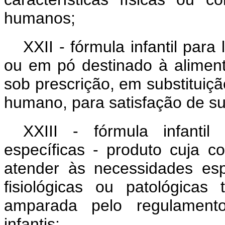
humanos;
XXII - fórmula infantil para
ou em pó destinado à aliment
sob prescrição, em substituição
humano, para satisfação de su
XXIII - fórmula infantil
específicas - produto cuja c
atender às necessidades esp
fisiológicas ou patológica
amparada pelo regulamento
infantis;