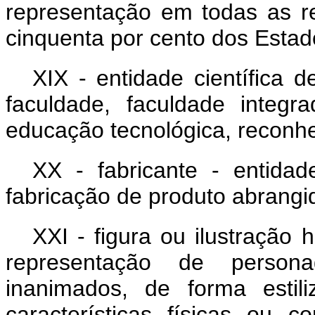
representação em todas as re
cinquenta por cento dos Estad
XIX - entidade científica 
faculdade, faculdade integr
educação tecnológica, reconhe
XX - fabricante - entidad
fabricação de produto abrangid
XXI - figura ou ilustração
representação de persona
inanimados, de forma estil
características físicas ou 