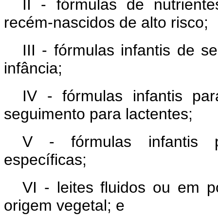
II - fórmulas de nutrient
recém-nascidos de alto risco;
III - fórmulas infantis de 
infância;
IV - fórmulas infantis par
seguimento para lactentes;
V - fórmulas infantis p
específicas;
VI - leites fluidos ou em p
origem vegetal; e