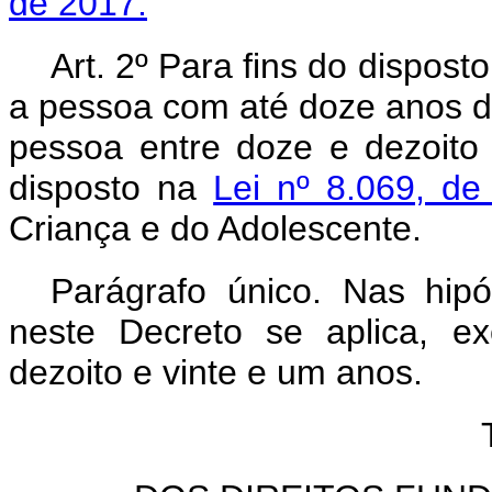
de 2017.
Art. 2º Para fins do dispost
a pessoa com até doze anos d
pessoa entre doze e dezoito
disposto na
Lei nº 8.069, d
Criança e do Adolescente.
Parágrafo único. Nas hipó
neste Decreto se aplica, e
dezoito e vinte e um anos.