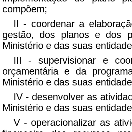
compõem;
II - coordenar a elaboraçã
gestão, dos planos e dos p
Ministério e das suas entidade
III - supervisionar e co
orçamentária e da programa
Ministério e das suas entidade
IV - desenvolver as ativid
Ministério e das suas entidade
V - operacionalizar as ati