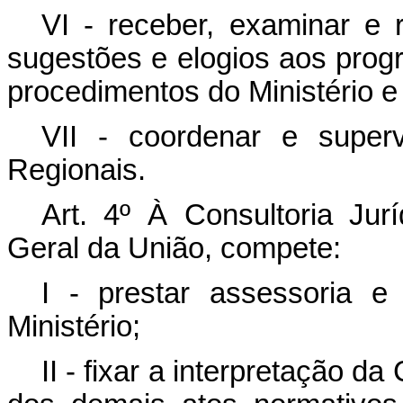
VI - receber, examinar e 
sugestões e elogios aos prog
procedimentos do Ministério e
VII - coordenar e superv
Regionais.
Art. 4º À Consultoria Jurí
Geral da União, compete:
I - prestar assessoria e 
Ministério;
II - fixar a interpretação da