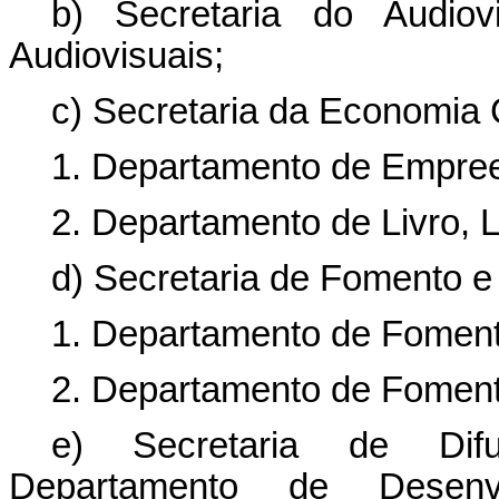
b) Secretaria do Audiov
Audiovisuais;
c) Secretaria da Economia C
1. Departamento de Empree
2. Departamento de Livro, Le
d) Secretaria de Fomento e 
1. Departamento de Fomento
2. Departamento de Foment
e) Secretaria de Difus
Departamento de Desenv