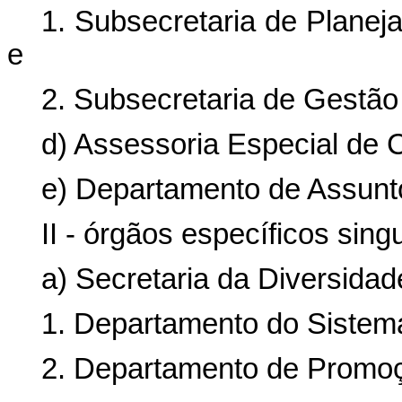
1. Subsecretaria de Planej
e
2. Subsecretaria de Gestão 
d) Assessoria Especial de C
e) Departamento de Assunto
II - órgãos específicos sing
a) Secretaria da Diversidade
1. Departamento do Sistema
2. Departamento de Promoçã