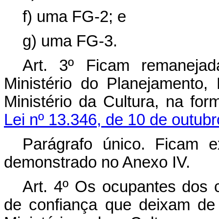
f) uma FG-2; e
g) uma FG-3.
Art. 3º Ficam remanejad
Ministério do Planejamento
Ministério da Cultura, na f
Lei nº 13.346, de 10 de outub
Parágrafo único. Ficam e
demonstrado no Anexo IV.
Art. 4º Os ocupantes dos
de confiança que deixam de 