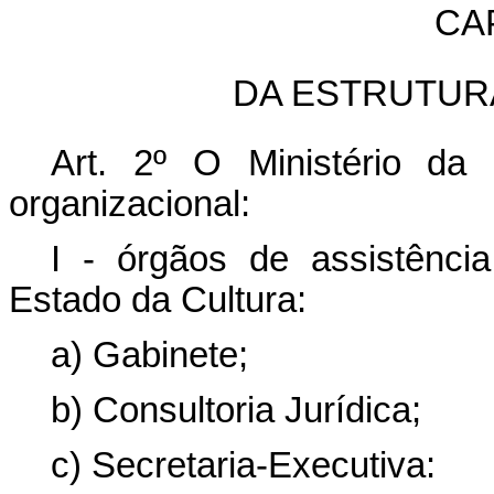
CAP
DA ESTRUTUR
Art. 2º O Ministério da 
organizacional:
I - órgãos de assistência
Estado da Cultura:
a) Gabinete;
b) Consultoria Jurídica;
c) Secretaria-Executiva: