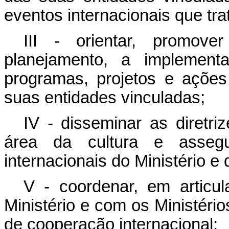
eventos internacionais que tra
III - orientar, promov
planejamento, a implementa
programas, projetos e ações 
suas entidades vinculadas;
IV - disseminar as diretriz
área da cultura e asse
internacionais do Ministério e
V - coordenar, em artic
Ministério e com os Ministério
de cooperação internacional;