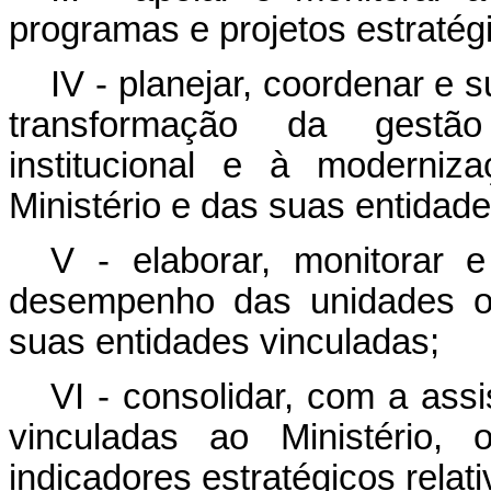
programas e projetos estratég
IV - planejar, coordenar e 
transformação da gestão
institucional e à moderniz
Ministério e das suas entidade
V - elaborar, monitorar 
desempenho das unidades or
suas entidades vinculadas;
VI - consolidar, com a ass
vinculadas ao Ministério,
indicadores estratégicos relat