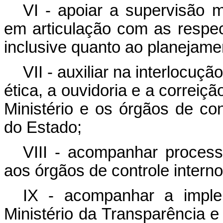
VI - apoiar a supervisão m
em articulação com as respect
inclusive quanto ao planejame
VII - auxiliar na interlocu
ética, a ouvidoria e a correiç
Ministério e os órgãos de con
do Estado;
VIII - acompanhar processo
aos órgãos de controle intern
IX - acompanhar a impl
Ministério da Transparência 