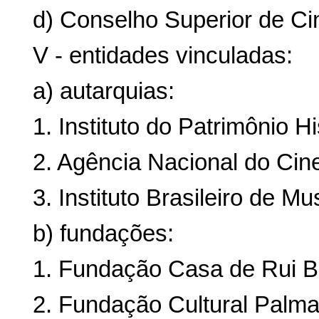
d) Conselho Superior de C
V - entidades vinculadas:
a) autarquias:
1. Instituto do Patrimônio Hi
2. Agência Nacional do Cin
3. Instituto Brasileiro de M
b) fundações:
1. Fundação Casa de Rui 
2. Fundação Cultural Palma