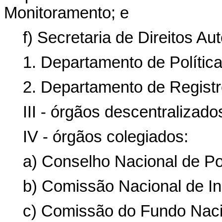
Monitoramento; e
f) Secretaria de Direitos Au
1. Departamento de Política
2. Departamento de Regist
III - órgãos descentralizado
IV - órgãos colegiados:
a) Conselho Nacional de Pol
b) Comissão Nacional de In
c) Comissão do Fundo Naci