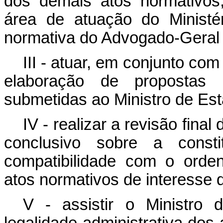
dos demais atos normativos
área de atuação do Ministé
normativa do Advogado-Geral 
III - atuar, em conjunto com
elaboração de propostas
submetidas ao Ministro de Est
IV - realizar a revisão final
conclusivo sobre a consti
compatibilidade com o orde
atos normativos de interesse d
V - assistir o Ministro 