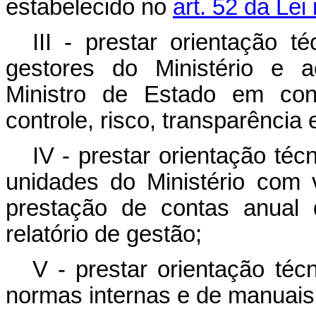
estabelecido no
art. 52 da Lei
III - prestar orientação t
gestores do Ministério e a
Ministro de Estado em con
controle, risco, transparência 
IV - prestar orientação té
unidades do Ministério com 
prestação de contas anual 
relatório de gestão;
V - prestar orientação téc
normas internas e de manuais