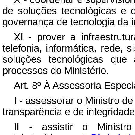
de soluções tecnológicas e
governança de tecnologia da 
XI - prover a infraestrut
telefonia, informática, rede, 
soluções tecnológicas que 
processos do Ministério.
Art. 8º À Assessoria Especi
I - assessorar o Ministro de
transparência e de integridade
II - assistir o Minist