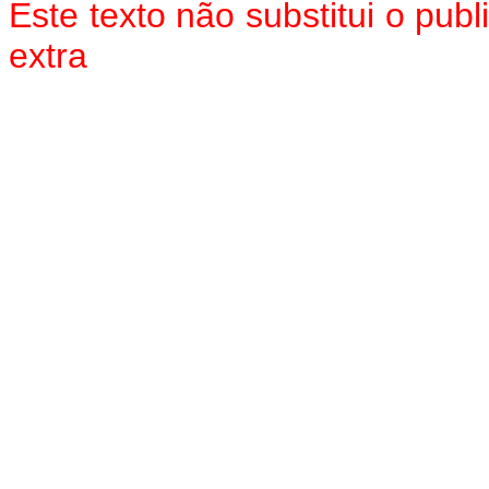
Este texto não substitui o pu
extra