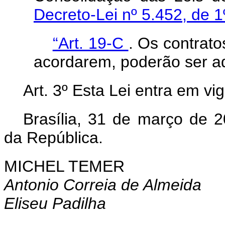
Decreto-Lei nº 5.452, de 
“Art. 19-C
. Os contrato
acordarem, poderão ser a
Art. 3º Esta Lei entra em vi
Brasília, 31 de março de 
da República.
MICHEL TEMER
Antonio Correia de Almeida
Eliseu Padilha