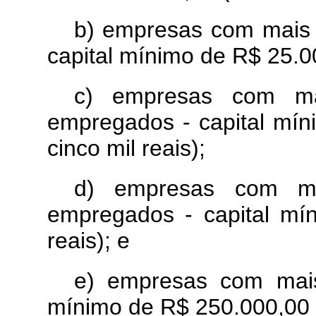
b) empresas com mais 
capital mínimo de R$ 25.000
c) empresas com ma
empregados - capital mín
cinco mil reais);
d) empresas com m
empregados - capital mí
reais); e
e) empresas com mai
mínimo de R$ 250.000,00 (