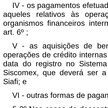
IV - os pagamentos efetuado
aqueles relativos às oper
organismos financeiros inter
art. 6º ;
V - as aquisições de ben
operações de crédito internas
data do registro no Sistema
Siscomex, que deverá ser a
Siafi; e
VI - outras formas de pagam