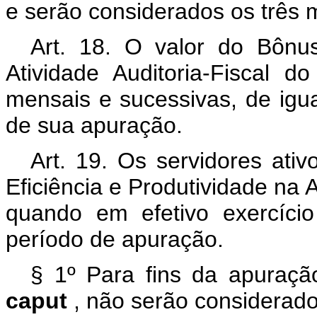
e serão considerados os três 
Art. 18. O valor do Bônus
Atividade Auditoria-Fiscal 
mensais e sucessivas, de igual
de sua apuração.
Art. 19. Os servidores at
Eficiência e Produtividade na A
quando em efetivo exercíci
período de apuração.
§ 1º Para fins da apuraç
caput
, não serão considerado