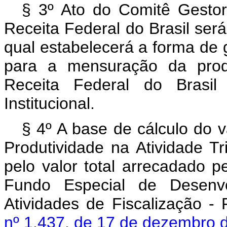
§ 3º Ato do Comitê Gesto
Receita Federal do Brasil ser
qual estabelecerá a forma de
para a mensuração da produ
Receita Federal do Brasil 
Institucional.
§ 4º A base de cálculo do v
Produtividade na Atividade T
pelo valor total arrecadado p
Fundo Especial de Desenvo
Atividades de Fiscalização -
nº 1.437, de 17 de dezembro