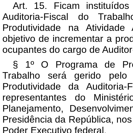
Art. 15. Ficam instituíd
Auditoria-Fiscal do Trab
Produtividade na Atividade 
objetivo de incrementar a pro
ocupantes do cargo de Auditor
§ 1º O Programa de Prod
Trabalho será gerido pel
Produtividade da Auditoria
representantes do Ministér
Planejamento, Desenvolvime
Presidência da República, nos
Poder Executivo federal.