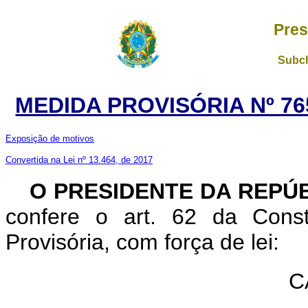
Pres
Subch
MEDIDA PROVISÓRIA Nº 76
Exposição de motivos
Convertida na Lei nº 13.464, de 2017
O PRESIDENTE DA REPÚ
confere o art. 62 da Const
Provisória, com força de lei:
C