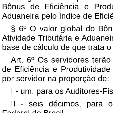
Bônus de Eficiência e Produ
Aduaneira pelo Índice de Eficiê
§ 6º O valor global do Bôn
Atividade Tributária e Aduanei
base de cálculo de que trata o 
Art. 6º Os servidores terão
de Eficiência e Produtividade
por servidor na proporção de:
I - um, para os Auditores-Fi
II - seis décimos, para o