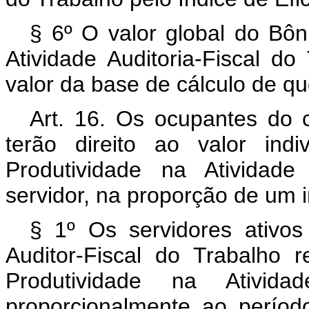
§ 6º O valor global do Bôn
Atividade Auditoria-Fiscal d
valor da base de cálculo de que
Art. 16. Os ocupantes do c
terão direito ao valor ind
Produtividade na Atividade
servidor, na proporção de um i
§ 1º Os servidores ativos
Auditor-Fiscal do Trabalho 
Produtividade na Atividad
proporcionalmente ao perío