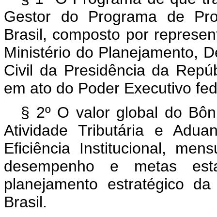
Gestor do Programa de Prod
Brasil, composto por represen
Ministério do Planejamento, 
Civil da Presidência da Repú
em ato do Poder Executivo fed
§ 2º O valor global do Bôn
Atividade Tributária e Adua
Eficiência Institucional, me
desempenho e metas esta
planejamento estratégico da
Brasil.