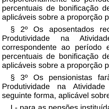
percentuais de bonificação de
aplicáveis sobre a proporção 
§ 2º Os aposentados rec
Produtividade na Atividad
correspondente ao período 
percentuais de bonificação d
aplicáveis sobre a proporção 
§ 3º Os pensionistas fa
Produtividade na Atividade
seguinte forma, aplicável sobr
I - para as pensões institu