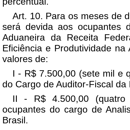
percentual.
Art. 10. Para os meses de 
será devida aos ocupantes d
Aduaneira da Receita Feder
Eficiência e Produtividade na 
valores de:
I - R$ 7.500,00 (sete mil e
do Cargo de Auditor-Fiscal da 
II - R$ 4.500,00 (quatro
ocupantes do cargo de Analis
Brasil.