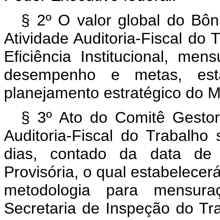
§ 2º O valor global do Bôn
Atividade Auditoria-Fiscal do 
Eficiência Institucional, me
desempenho e metas, esta
planejamento estratégico do Mi
§ 3º Ato do Comitê Gesto
Auditoria-Fiscal do Trabalho
dias, contado da data de
Provisória, o qual estabelece
metodologia para mensura
Secretaria de Inspeção do Tr