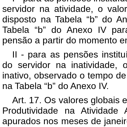
servidor na atividade, o va
disposto na Tabela “b” do An
Tabela “b” do Anexo IV par
pensão a partir do momento em 
II - para as pensões instit
do servidor na inatividade
inativo, observado o tempo de
na Tabela “b” do Anexo IV.
Art. 17. Os valores globais 
Produtividade na Atividade 
apurados nos meses de janeiro