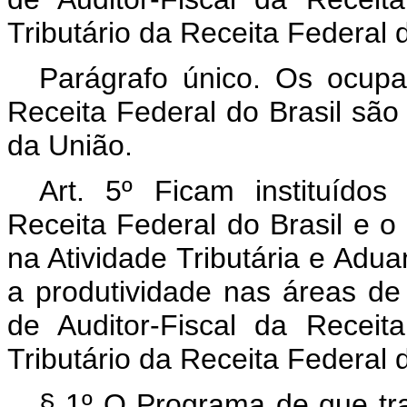
Tributário da Receita Federal d
Parágrafo único. Os ocupa
Receita Federal do Brasil são 
da União.
Art. 5º Ficam instituído
Receita Federal do Brasil e o
na Atividade Tributária e Adua
a produtividade nas áreas d
de Auditor-Fiscal da Receit
Tributário da Receita Federal d
§ 1º O Programa de que tr