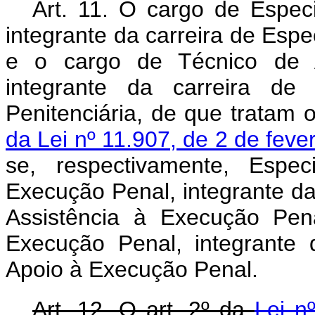
Art. 11. O cargo de Especi
integrante da carreira de Espec
e o cargo de Técnico de Ap
integrante da carreira de
Penitenciária, de que tratam 
da Lei nº 11.907, de 2 de fev
se, respectivamente, Espec
Execução Penal, integrante da
Assistência à Execução Pen
Execução Penal, integrante 
Apoio à Execução Penal.
Art. 12. O art. 2º da
Lei n