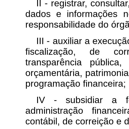
II - registrar, consulta
dados e informações n
responsabilidade do órgã
III - auxiliar a execuç
fiscalização, de co
transparência pública,
orçamentária, patrimonia
programação financeira;
IV - subsidiar a f
administração financeir
contábil, de correição e d