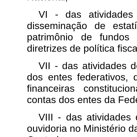
VI - das atividades
disseminação de estatí
patrimônio de fundos
diretrizes de política fis
VII - das atividades 
dos entes federativos, 
financeiras constituc
contas dos entes da Fed
VIII - das atividades
ouvidoria no Ministério d