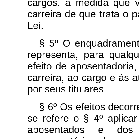
cargos, à medida que 
carreira de que trata o p
Lei.
§ 5º O enquadrament
representa, para qualque
efeito de aposentadoria
carreira, ao cargo e às a
por seus titulares.
§ 6º Os efeitos decor
se refere o § 4º aplica
aposentados e dos 