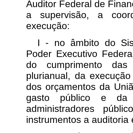
Auditor Federal de Finan
a supervisão, a coor
execução:
I - no âmbito do Si
Poder Executivo Federal
do cumprimento das 
plurianual, da execuçã
dos orçamentos da Uniã
gasto público e da
administradores públic
instrumentos a auditoria 