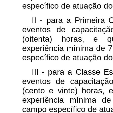
específico de atuação do
II - para a Primeira 
eventos de capacitaçã
(oitenta) horas, e qu
experiência mínima de 
específico de atuação do
III - para a Classe Es
eventos de capacitaçã
(cento e vinte) horas, e
experiência mínima d
campo específico de atu