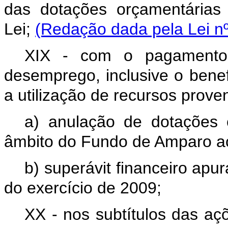
das dotações orçamentárias
Lei;
(Redação dada pela Lei nº
XIX - com o pagamento 
desemprego, inclusive o benef
a utilização de recursos prove
a) anulação de dotações
âmbito do Fundo de Amparo a
b) superávit financeiro apu
do exercício de 2009;
XX - nos subtítulos das a