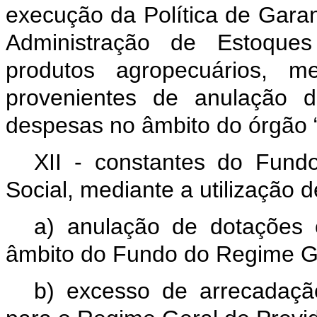
execução da Política de Gara
Administração de Estoques
produtos agropecuários, me
provenientes de anulação 
despesas no âmbito do órgão “
XII - constantes do Fund
Social, mediante a utilização 
a) anulação de dotações
âmbito do Fundo do Regime Ge
b) excesso de arrecadação