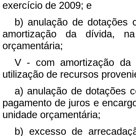
exercício de 2009; e
b) anulação de dotações c
amortização da dívida, 
orçamentária;
V - com amortização da d
utilização de recursos proven
a) anulação de dotações c
pagamento de juros e encarg
unidade orçamentária;
b) excesso de arrecadaç