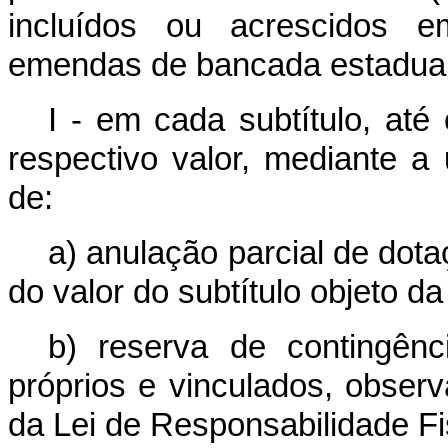
incluídos ou acrescidos 
emendas de bancada estadual
I - em cada subtítulo, até
respectivo valor, mediante a 
de:
a) anulação parcial de dota
do valor do subtítulo objeto d
b) reserva de contingênc
próprios e vinculados, observa
da Lei de Responsabilidade Fi