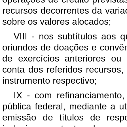
recursos decorrentes da varia
sobre os valores alocados;
VIII - nos subtítulos aos
oriundos de doações e convêni
de exercícios anteriores o
conta dos referidos recursos,
instrumento respectivo;
IX - com refinanciamento,
pública federal, mediante a u
emissão de títulos de resp