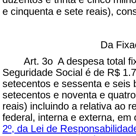
e cinquenta e sete reais), co
Da Fix
Art. 3o A despesa total fix
Seguridade Social é de R$ 1.7
setecentos e sessenta e seis b
setecentos e noventa e quatro 
reais) incluindo a relativa ao 
federal, interna e externa, e
2º, da Lei de Responsabilidade