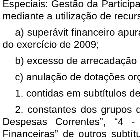
Especiais: Gestão da Particip
mediante a utilização de recu
a) superávit financeiro apu
do exercício de 2009;
b) excesso de arrecadação 
c) anulação de dotações or
1. contidas em subtítulos
2. constantes dos grupos 
Despesas Correntes”, “4 - 
Financeiras” de outros subtítu