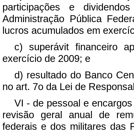
participações e dividendos
Administração Pública Federal
lucros acumulados em exercíc
c) superávit financeiro 
exercício de 2009; e
d) resultado do Banco Cent
no art. 7o da Lei de Responsab
VI - de pessoal e encargos 
revisão geral anual de rem
federais e dos militares das