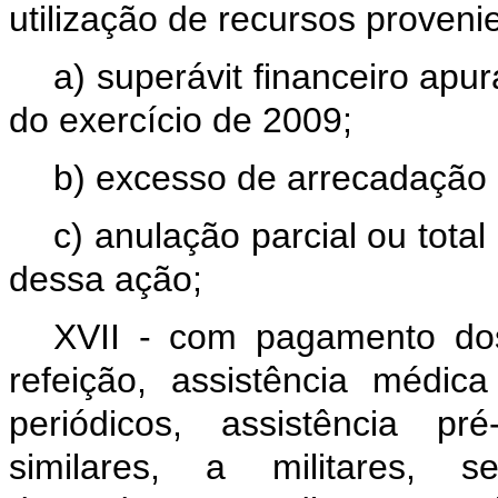
utilização de recursos proveni
a) superávit financeiro apu
do exercício de 2009;
b) excesso de arrecadação 
c) anulação parcial ou tota
dessa ação;
XVII - com pagamento dos 
refeição, assistência médic
periódicos, assistência pré
similares, a militares, 