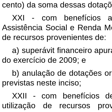
cento) da soma dessas dotaç
XXI - com benefícios a
Assistência Social e Renda Men
de recursos provenientes de:
a) superávit financeiro apu
do exercício de 2009; e
b) anulação de dotações or
previstas neste inciso;
XXII - com benefícios de
utilização de recursos pro