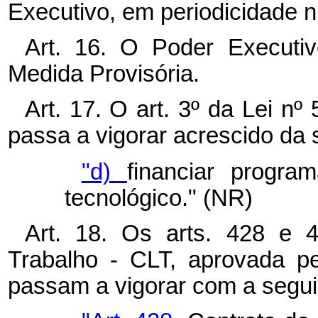
Executivo, em periodicidade n
Art. 16. O Poder Executiv
Medida Provisória.
Art. 17. O art. 3º da Lei n
passa a vigorar acrescido da 
"d)
financiar progra
tecnológico." (NR)
Art. 18. Os arts. 428 e 
Trabalho - CLT, aprovada pe
passam a vigorar com a segui