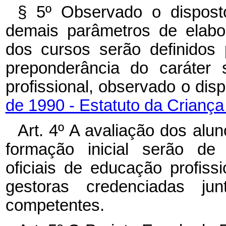
§ 5º Observado o disposto
demais parâmetros de elabo
dos cursos serão definidos
preponderância do caráter 
profissional, observado o dis
de 1990 - Estatuto da Crianç
Art. 4º A avaliação dos alu
formação inicial serão de 
oficiais de educação profiss
gestoras credenciadas jun
competentes.