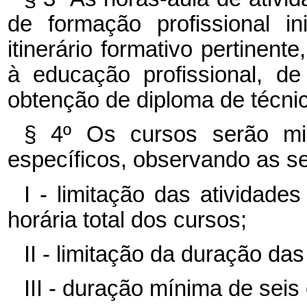
de formação profissional i
itinerário formativo pertinent
à educação profissional, de
obtenção de diploma de técnic
§ 4º Os cursos serão mi
específicos, observando as seg
I - limitação das atividade
horária total dos cursos;
II - limitação da duração das
III - duração mínima de sei