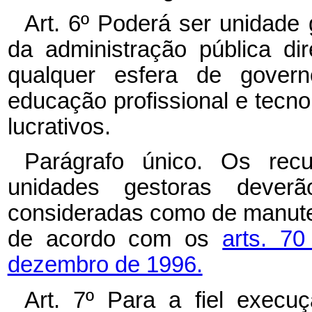
Art. 6º Poderá ser unidade
da administração pública dir
qualquer esfera de governo,
educação profissional e tecno
lucrativos.
Parágrafo único. Os recu
unidades gestoras dever
consideradas como de manute
de acordo com os
arts. 7
dezembro de 1996.
Art. 7º Para a fiel execu