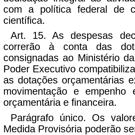
com a política federal de 
científica.
Art. 15. As despesas dec
correrão à conta das dot
consignadas ao Ministério 
Poder Executivo compatibiliza
as dotações orçamentárias ex
movimentação e empenho 
orçamentária e financeira.
Parágrafo único. Os valor
Medida Provisória poderão se