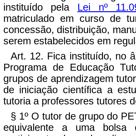
instituído pela
Lei nº 11.
matriculado em curso de tur
concessão, distribuição, man
serem estabelecidos em regu
Art. 12. Fica instituído, no
Programa de Educação Tutor
grupos de aprendizagem tutor
de iniciação científica a e
tutoria a professores tutores 
§ 1º O tutor de grupo do PE
equivalente a uma bolsa de