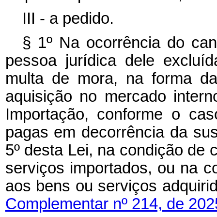
III - a pedido.
§ 1º Na ocorrência do ca
pessoa jurídica dele excluíd
multa de mora, na forma da 
aquisição no mercado intern
Importação, conforme o caso
pagas em decorrência da sus
5º desta Lei, na condição de 
serviços importados, ou na c
aos bens ou serviços adqui
Complementar nº 214, de 202