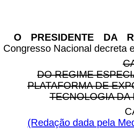
O PRESIDENTE DA 
Congresso Nacional decreta e
CA
DO REGIME ESPECI
PLATAFORMA DE EXP
TECNOLOGIA DA
C
(Redação dada pela Medi