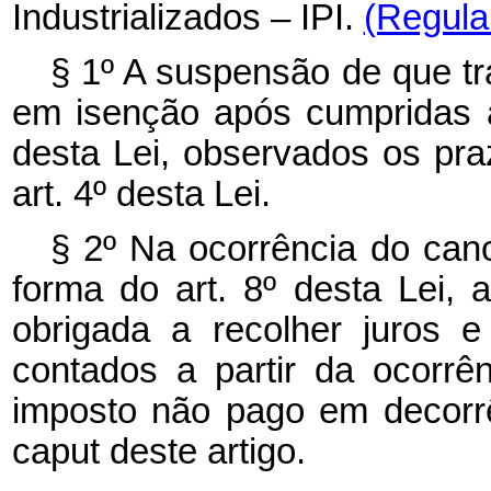
Industrializados – IPI.
(Regula
§ 1º A suspensão de que tra
em isenção após cumpridas a
desta Lei, observados os pra
art. 4º desta Lei.
§ 2º Na ocorrência do ca
forma do art. 8º desta Lei, a
obrigada a recolher juros 
contados a partir da ocorrên
imposto não pago em decorr
caput deste artigo.