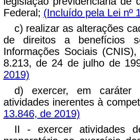
legislação previdenciária de 
Federal;
(Incluído pela Lei nº
c) realizar as alterações c
de direitos a benefícios 
Informações Sociais (CNIS), 
8.213, de 24 de julho de 19
2019)
d) exercer, em caráter 
atividades inerentes à compe
13.846, de 2019)
II - exercer atividades 