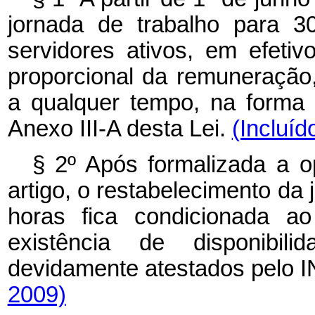
jornada de trabalho para 3
servidores ativos, em efeti
proporcional da remuneração
a qualquer tempo, na forma
Anexo III-A desta Lei.
(Incluíd
§ 2º Após formalizada a o
artigo, o restabelecimento da 
horas fica condicionada ao
existência de disponibili
devidamente atestados pelo 
2009)