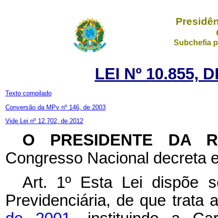
Presidên
Subchefia p
LEI Nº 10.855, 
Texto compilado
Conversão da MPv nº 146, de 2003
Vide Lei nº 12.702, de 2012
O PRESIDENTE DA 
Congresso Nacional decreta e
Art. 1º Esta Lei dispõe s
Previdenciária, de que trata 