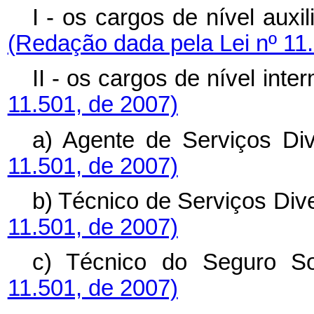
I - os cargos de nível auxil
(Redação dada pela Lei nº 11
II - os cargos de nível inte
11.501, de 2007)
a) Agente de Serviços Di
11.501, de 2007)
b) Técnico de Serviços Div
11.501, de 2007)
c) Técnico do Seguro So
11.501, de 2007)